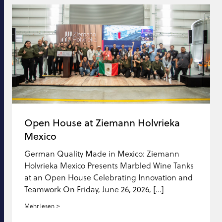
Open House at Ziemann Holvrieka
Mexico
German Quality Made in Mexico: Ziemann
Holvrieka Mexico Presents Marbled Wine Tanks
at an Open House Celebrating Innovation and
Teamwork On Friday, June 26, 2026, […]
Mehr lesen