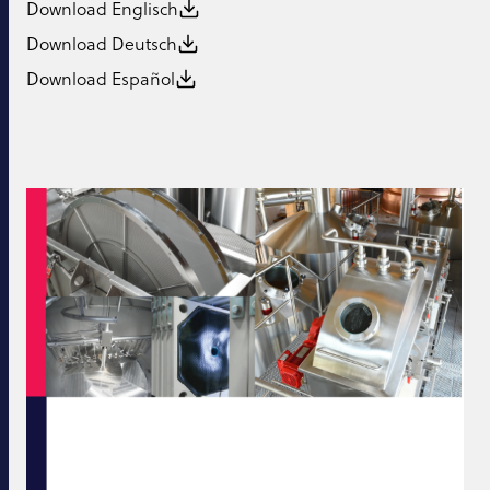
Download Englisch
Download Deutsch
Download Español