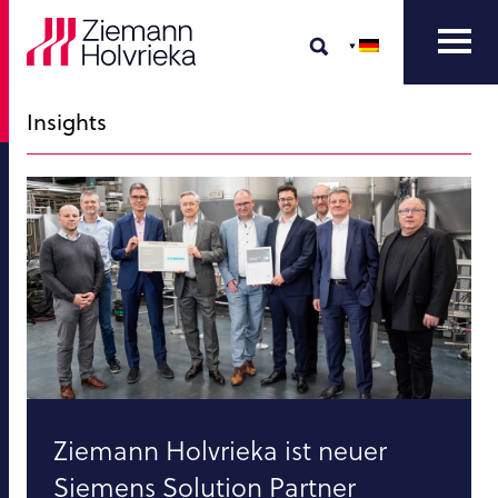
Insights
Ziemann Holvrieka ist neuer
Siemens Solution Partner