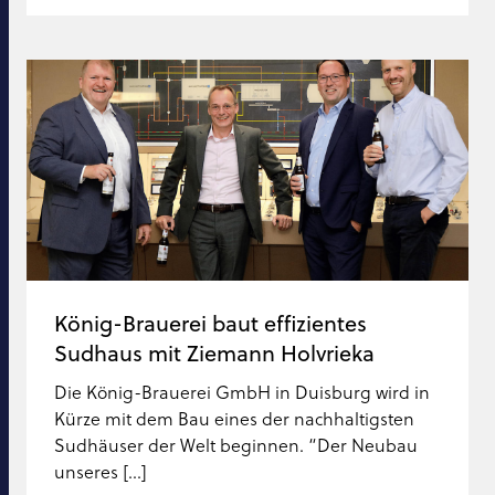
König-Brauerei baut effizientes
Sudhaus mit Ziemann Holvrieka
Die König-Brauerei GmbH in Duisburg wird in
Kürze mit dem Bau eines der nachhaltigsten
Sudhäuser der Welt beginnen. “Der Neubau
unseres [...]