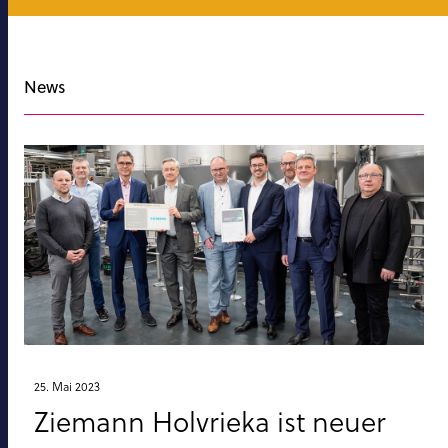
News
25. Mai 2023
Ziemann Holvrieka ist neuer