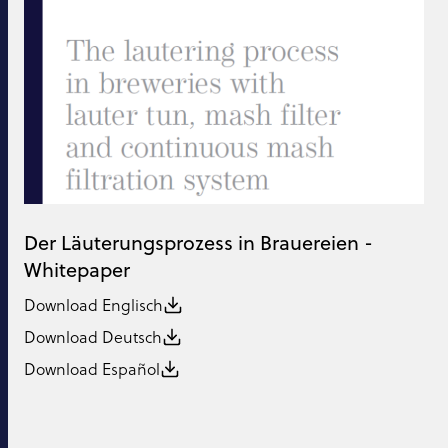
Der Läuterungsprozess in Brauereien -
Whitepaper
Download Englisch
Download Deutsch
Download Español