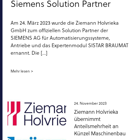
Siemens Solution Partner
Am 24. März 2023 wurde die Ziemann Holvrieka
GmbH zum offiziellen Solution Partner der
SIEMENS AG für Automatisierungssysteme,
Antriebe und das Expertenmodul SISTAR BRAUMAT
ernannt. Die [...]
Mehr lesen
24. November 2023
Ziemann Holvrieka
übernimmt
Anteilsmehrheit an
Künzel Maschinenbau