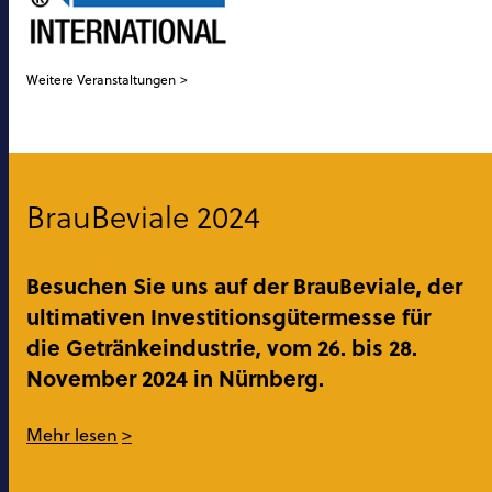
Weitere Veranstaltungen
BrauBeviale 2024
Besuchen Sie uns auf der BrauBeviale, der
ultimativen Investitionsgütermesse für
die Getränkeindustrie, vom 26. bis 28.
November 2024 in Nürnberg.
Mehr lesen