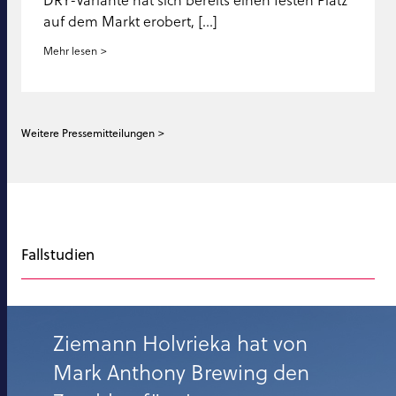
auf dem Markt erobert, [...]
Mehr lesen
Weitere Pressemitteilungen
Fallstudien
Ziemann Holvrieka hat von
Mark Anthony Brewing den