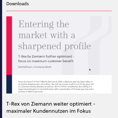
Downloads
T-Rex von Ziemann weiter optimiert -
maximaler Kundennutzen im Fokus