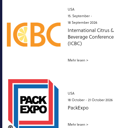
USA
15. September -
18 September 2026
International Citrus &
Beverage Conference
(ICBC)
Mehr lesen
USA
18 October -
21 October 2026
PackExpo
Mehr lesen