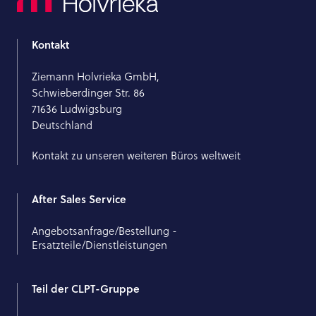
Kontakt
Ziemann Holvrieka GmbH,
Schwieberdinger Str. 86
71636 Ludwigsburg
Deutschland
Kontakt zu unseren weiteren Büros weltweit
After Sales Service
Angebotsanfrage/Bestellung -
Ersatzteile/Dienstleistungen
Teil der CLPT-Gruppe