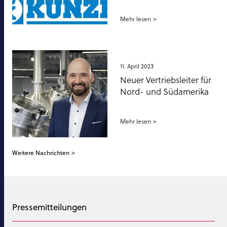
Mehr lesen
11. April 2023
Neuer Vertriebsleiter für
Nord- und Südamerika
Mehr lesen
Weitere Nachrichten
Pressemitteilungen