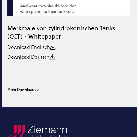
Merkmale von zylindrokonischen Tanks
(CCT) - Whitepaper
Download Englisch
Download Deutsch
Mehr Downloads