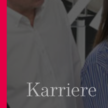
Karriere