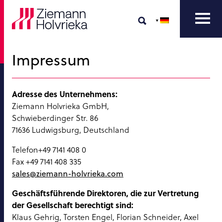
Impressum
Adresse des Unternehmens:
Ziemann Holvrieka GmbH,
Schwieberdinger Str. 86
71636 Ludwigsburg, Deutschland
Telefon+49 7141 408 0
Fax +49 7141 408 335
sales@ziemann-holvrieka.com
Geschäftsführende Direktoren, die zur Vertretung
der Gesellschaft berechtigt sind:
Klaus Gehrig, Torsten Engel, Florian Schneider, Axel