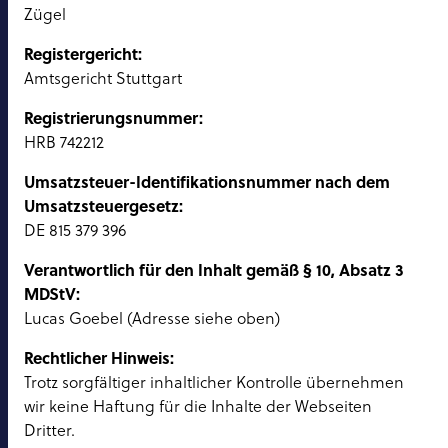
Zügel
Registergericht:
Amtsgericht Stuttgart
Registrierungsnummer:
HRB 742212
Umsatzsteuer-Identifikationsnummer nach dem
Umsatzsteuergesetz:
DE 815 379 396
Verantwortlich für den Inhalt gemäß § 10, Absatz 3
MDStV:
Lucas Goebel (Adresse siehe oben)
Rechtlicher Hinweis:
Trotz sorgfältiger inhaltlicher Kontrolle übernehmen
wir keine Haftung für die Inhalte der Webseiten
Dritter.