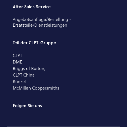
After Sales Service
Angebotsanfrage/Bestellung -
Ersatzteile/Dienstleistungen
Teil der CLPT-Gruppe
CLPT
DME
Briggs of Burton,
CLPT China
Künzel
McMillan Coppersmiths
Folgen Sie uns