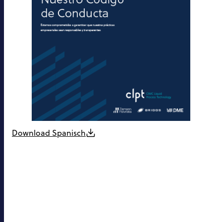
Download Spanisch