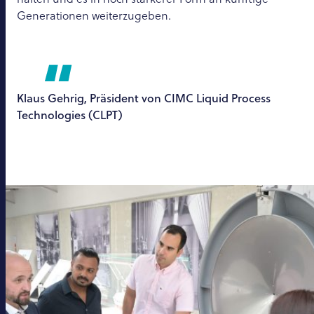
Generationen weiterzugeben.
Klaus Gehrig, Präsident von CIMC Liquid Process
Technologies (CLPT)