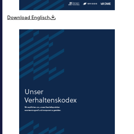
Download Englisch