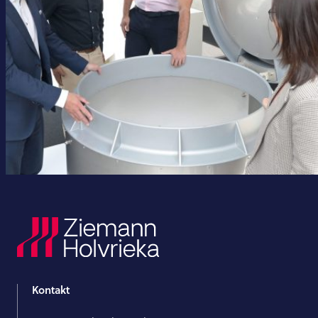
Kontakt