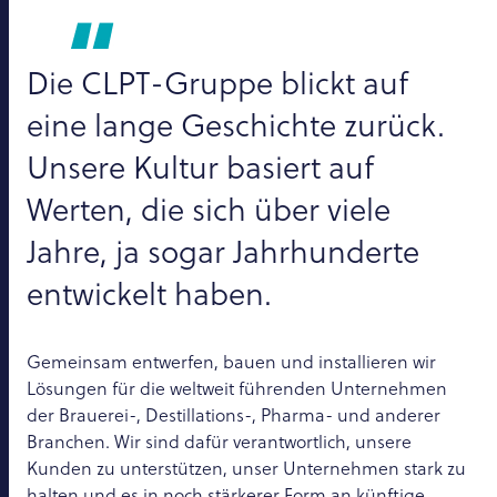
Die CLPT-Gruppe blickt auf
eine lange Geschichte zurück.
Unsere Kultur basiert auf
Werten, die sich über viele
Jahre, ja sogar Jahrhunderte
entwickelt haben.
Gemeinsam entwerfen, bauen und installieren wir
Lösungen für die weltweit führenden Unternehmen
der Brauerei-, Destillations-, Pharma- und anderer
Branchen. Wir sind dafür verantwortlich, unsere
Kunden zu unterstützen, unser Unternehmen stark zu
halten und es in noch stärkerer Form an künftige