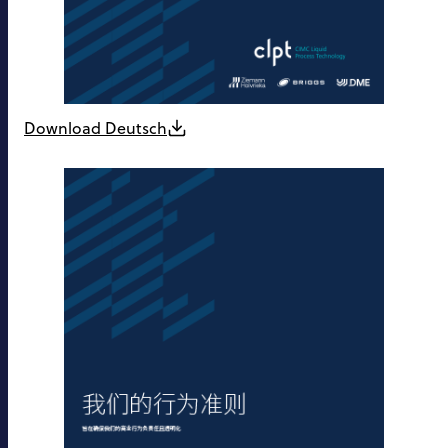
Download Deutsch