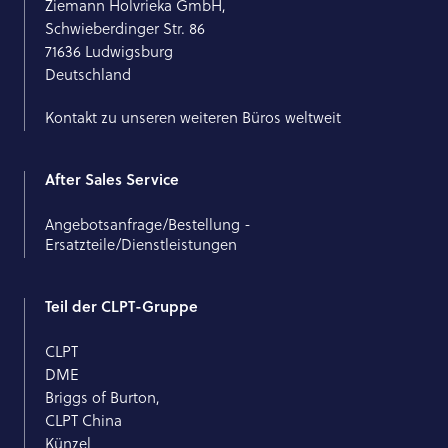
Ziemann Holvrieka GmbH,
Schwieberdinger Str. 86
71636 Ludwigsburg
Deutschland
Kontakt zu unseren weiteren Büros weltweit
After Sales Service
Angebotsanfrage/Bestellung -
Ersatzteile/Dienstleistungen
Teil der CLPT-Gruppe
CLPT
DME
Briggs of Burton,
CLPT China
Künzel