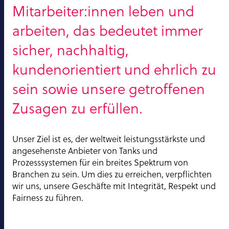
Mitarbeiter:innen leben und
arbeiten, das bedeutet immer
sicher, nachhaltig,
kundenorientiert und ehrlich zu
sein sowie unsere getroffenen
Zusagen zu erfüllen.
Unser Ziel ist es, der weltweit leistungsstärkste und
angesehenste Anbieter von Tanks und
Prozesssystemen für ein breites Spektrum von
Branchen zu sein. Um dies zu erreichen, verpflichten
wir uns, unsere Geschäfte mit Integrität, Respekt und
Fairness zu führen.