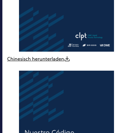
Chinesisch herunterladen