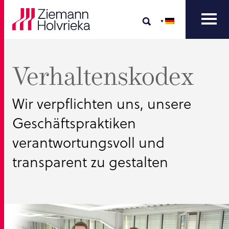
Verhaltenskodex
Wir verpflichten uns, unsere
Geschäftspraktiken
verantwortungsvoll und
transparent zu gestalten