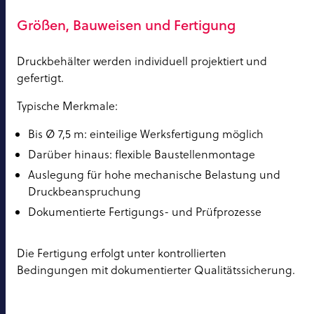
Größen, Bauweisen und Fertigung
Druckbehälter werden individuell projektiert und
gefertigt.
Typische Merkmale:
Bis Ø 7,5 m: einteilige Werksfertigung möglich
Darüber hinaus: flexible Baustellenmontage
Auslegung für hohe mechanische Belastung und
Druckbeanspruchung
Dokumentierte Fertigungs- und Prüfprozesse
Die Fertigung erfolgt unter kontrollierten
Bedingungen mit dokumentierter Qualitätssicherung.