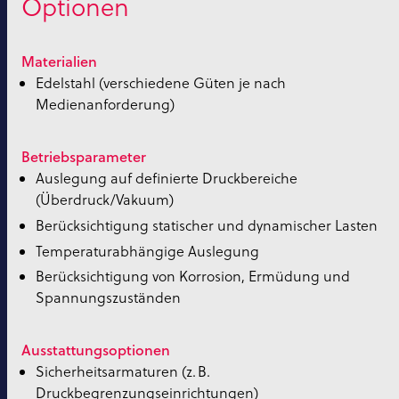
Optionen
Materialien
Edelstahl (verschiedene Güten je nach
Medienanforderung)
Betriebsparameter
Auslegung auf definierte Druckbereiche
(Überdruck/Vakuum)
Berücksichtigung statischer und dynamischer Lasten
Temperaturabhängige Auslegung
Berücksichtigung von Korrosion, Ermüdung und
Spannungszuständen
Ausstattungsoptionen
Sicherheitsarmaturen (z. B.
Druckbegrenzungseinrichtungen)