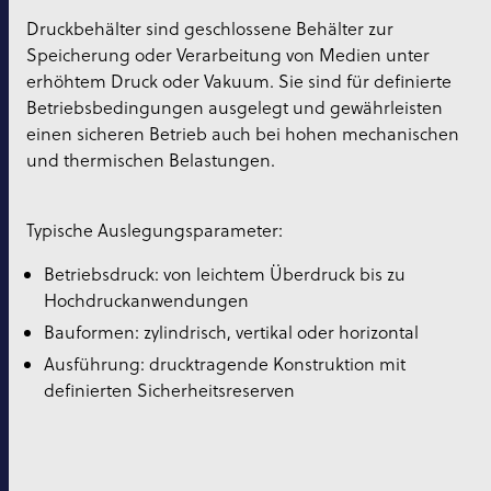
Druckbehälter sind geschlossene Behälter zur
Speicherung oder Verarbeitung von Medien unter
erhöhtem Druck oder Vakuum. Sie sind für definierte
Betriebsbedingungen ausgelegt und gewährleisten
einen sicheren Betrieb auch bei hohen mechanischen
und thermischen Belastungen.
Typische Auslegungsparameter:
Betriebsdruck: von leichtem Überdruck bis zu
Hochdruckanwendungen
Bauformen: zylindrisch, vertikal oder horizontal
Ausführung: drucktragende Konstruktion mit
definierten Sicherheitsreserven