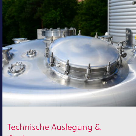
Technische Auslegung &