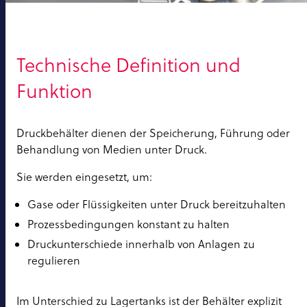
Technische Definition und
Funktion
Druckbehälter dienen der Speicherung, Führung oder
Behandlung von Medien unter Druck.
Sie werden eingesetzt, um:
Gase oder Flüssigkeiten unter Druck bereitzuhalten
Prozessbedingungen konstant zu halten
Druckunterschiede innerhalb von Anlagen zu
regulieren
Im Unterschied zu Lagertanks ist der Behälter explizit