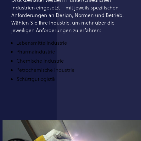
Industrien eingesetzt – mit jeweils spezifischen
Anforderungen an Design, Normen und Betrieb.
Wählen Sie Ihre Industrie, um mehr über die
jeweiligen Anforderungen zu erfahren:
Lebensmittelindustrie
Pharmaindustrie
Chemische Industrie
Petrochemische Industrie
Schüttgutlogistik