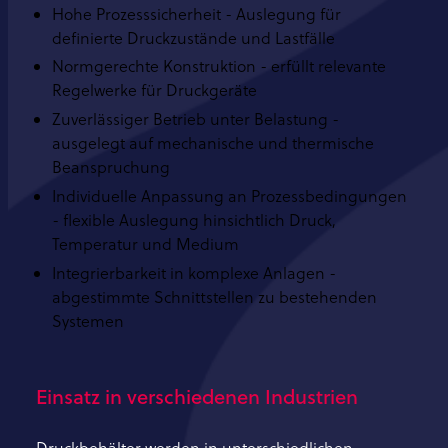
Hohe Prozesssicherheit - Auslegung für
definierte Druckzustände und Lastfälle
Normgerechte Konstruktion - erfüllt relevante
Regelwerke für Druckgeräte
Zuverlässiger Betrieb unter Belastung -
ausgelegt auf mechanische und thermische
Beanspruchung
Individuelle Anpassung an Prozessbedingungen
- flexible Auslegung hinsichtlich Druck,
Temperatur und Medium
Integrierbarkeit in komplexe Anlagen -
abgestimmte Schnittstellen zu bestehenden
Systemen
Einsatz in verschiedenen Industrien
Druckbehälter werden in unterschiedlichen