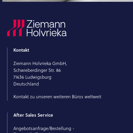
Kontakt
Ziemann Holvrieka GmbH,
Schwieberdinger Str. 86
71636 Ludwigsburg
Deutschland
Kontakt zu unseren weiteren Büros weltweit
After Sales Service
Angebotsanfrage/Bestellung -