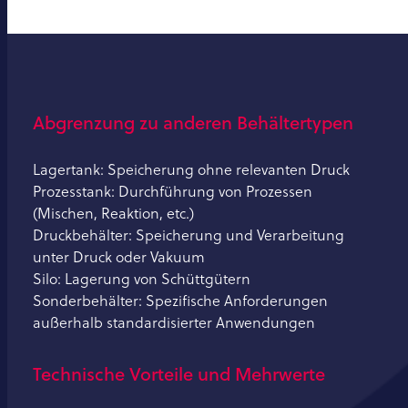
Abgrenzung zu anderen Behältertypen
Lagertank: Speicherung ohne relevanten Druck
Prozesstank: Durchführung von Prozessen
(Mischen, Reaktion, etc.)
Druckbehälter: Speicherung und Verarbeitung
unter Druck oder Vakuum
Silo: Lagerung von Schüttgütern
Sonderbehälter: Spezifische Anforderungen
außerhalb standardisierter Anwendungen
Technische Vorteile und Mehrwerte