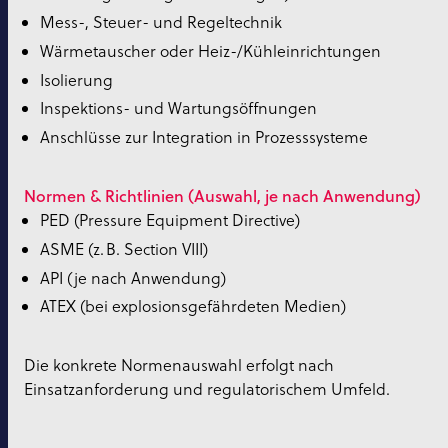
Mess-, Steuer- und Regeltechnik
Wärmetauscher oder Heiz-/Kühleinrichtungen
Isolierung
Inspektions- und Wartungsöffnungen
Anschlüsse zur Integration in Prozesssysteme
Normen & Richtlinien (Auswahl, je nach Anwendung)
PED (Pressure Equipment Directive)
ASME (z. B. Section VIII)
API (je nach Anwendung)
ATEX (bei explosionsgefährdeten Medien)
Die konkrete Normenauswahl erfolgt nach
Einsatzanforderung und regulatorischem Umfeld.