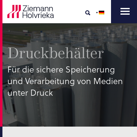
Druckbehälter
Für die sichere Speicherung
und Verarbeitung von Medien
unter Druck