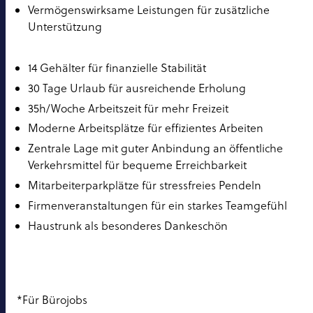
Vermögenswirksame Leistungen für zusätzliche
Unterstützung
14 Gehälter für finanzielle Stabilität
30 Tage Urlaub für ausreichende Erholung
35h/Woche Arbeitszeit für mehr Freizeit
Moderne Arbeitsplätze für effizientes Arbeiten
Zentrale Lage mit guter Anbindung an öffentliche
Verkehrsmittel für bequeme Erreichbarkeit
Mitarbeiterparkplätze für stressfreies Pendeln
Firmenveranstaltungen für ein starkes Teamgefühl
Haustrunk als besonderes Dankeschön
*Für Bürojobs