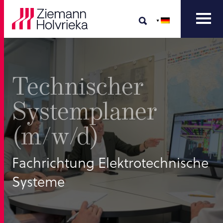
Technischer
Systemplaner
(m/w/d)
Fachrichtung Elektrotechnische
Systeme