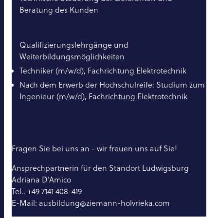
Beratung des Kunden
Qualifizierungslehrgänge und
Weiterbildungsmöglichkeiten
Techniker (m/w/d), Fachrichtung Elektrotechnik
Nach dem Erwerb der Hochschulreife: Studium zum
Ingenieur (m/w/d), Fachrichtung Elektrotechnik
Fragen Sie bei uns an - wir freuen uns auf Sie!
Ansprechpartnerin für den Standort Ludwigsburg
Adriana D'Amico
Tel.. +49 7141 408-419
E-Mail: ausbildung@ziemann-holvrieka.com