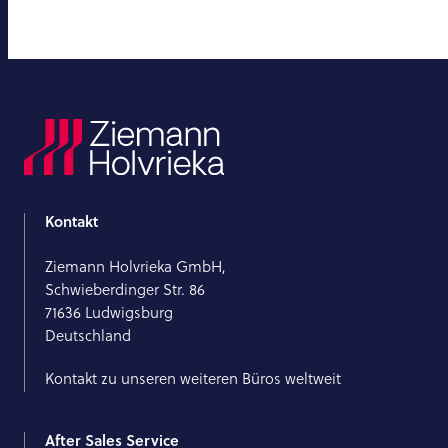
Kontakt
Ziemann Holvrieka GmbH,
Schwieberdinger Str. 86
71636 Ludwigsburg
Deutschland
Kontakt zu unseren weiteren Büros weltweit
After Sales Service