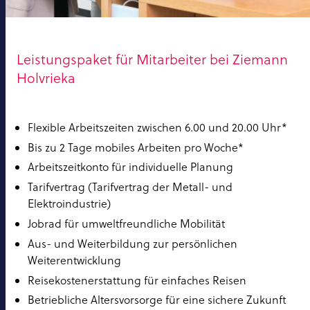
Leistungspaket für Mitarbeiter bei Ziemann
Holvrieka
Flexible Arbeitszeiten zwischen 6.00 und 20.00 Uhr*
Bis zu 2 Tage mobiles Arbeiten pro Woche*
Arbeitszeitkonto für individuelle Planung
Tarifvertrag (Tarifvertrag der Metall- und
Elektroindustrie)
Jobrad für umweltfreundliche Mobilität
Aus- und Weiterbildung zur persönlichen
Weiterentwicklung
Reisekostenerstattung für einfaches Reisen
Betriebliche Altersvorsorge für eine sichere Zukunft