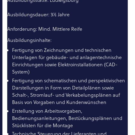
Ausbildungsstätte: Ludwigsburg
Ausbildungsdauer: 3½ Jahre
Anforderung: Mind. Mittlere Reife
Ausbildungsinhalte:
Fertigung von Zeichnungen und technischen
Unterlagen für gebäude- und anlagentechnische
Einrichtungen sowie Elektroinstallationen (CAD-
System)
Fertigung von schematischen und perspektivischen
Darstellungen in Form von Detailplänen sowie
Schalt-, Stromlauf- und Verkabelungsplänen auf
Basis von Vorgaben und Kundenwünschen
Erstellung von Arbeitsvorgaben,
Bedienungsanleitungen, Bestückungsplänen und
Stücklisten für die Montage
Technische Steuerung der Lieferanten und