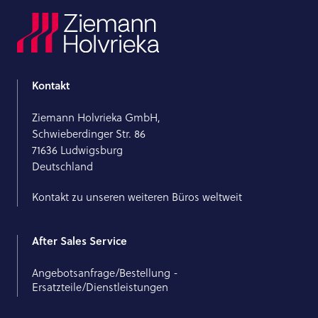
Kontakt
Ziemann Holvrieka GmbH,
Schwieberdinger Str. 86
71636 Ludwigsburg
Deutschland
Kontakt zu unseren weiteren Büros weltweit
After Sales Service
Angebotsanfrage/Bestellung -
Ersatzteile/Dienstleistungen