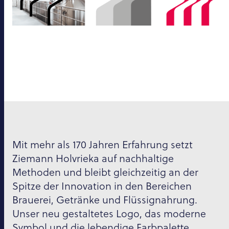
Mit mehr als 170 Jahren Erfahrung setzt
Ziemann Holvrieka auf nachhaltige
Methoden und bleibt gleichzeitig an der
Spitze der Innovation in den Bereichen
Brauerei, Getränke und Flüssignahrung.
Unser neu gestaltetes Logo, das moderne
Symbol und die lebendige Farbpalette