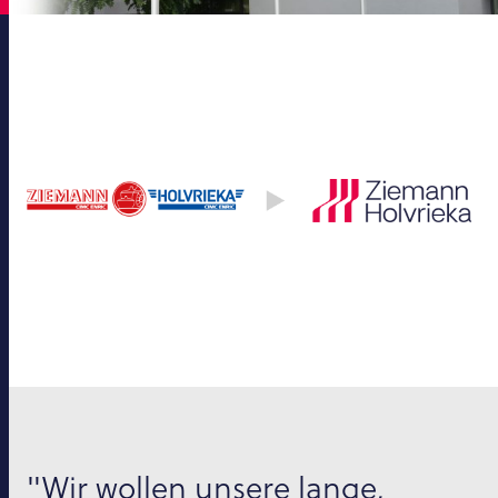
"Wir wollen unsere lange,