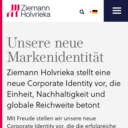
Unsere neue
Markenidentität
Ziemann Holvrieka stellt eine
neue Corporate Identity vor, die
Einheit, Nachhaltigkeit und
globale Reichweite betont
Mit Freude stellen wir unsere neue
Corporate Identity vor, die die erfolgreiche