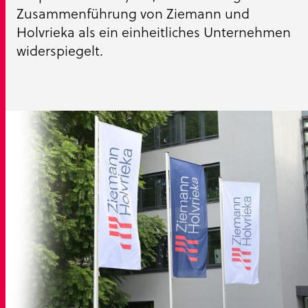
Zusammenführung von Ziemann und
Holvrieka als ein einheitliches Unternehmen
widerspiegelt.