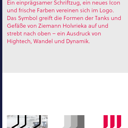
Ein einprägsamer Schriftzug, ein neues Icon
und frische Farben vereinen sich im Logo.
Das Symbol greift die Formen der Tanks und
Gefäße von Ziemann Holvrieka auf und
strebt nach oben – ein Ausdruck von
Hightech, Wandel und Dynamik.