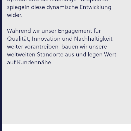
spiegeln diese dynamische Entwicklung
wider.
Während wir unser Engagement für
Qualität, Innovation und Nachhaltigkeit
weiter vorantreiben, bauen wir unsere
weltweiten Standorte aus und legen Wert
auf Kundennähe.