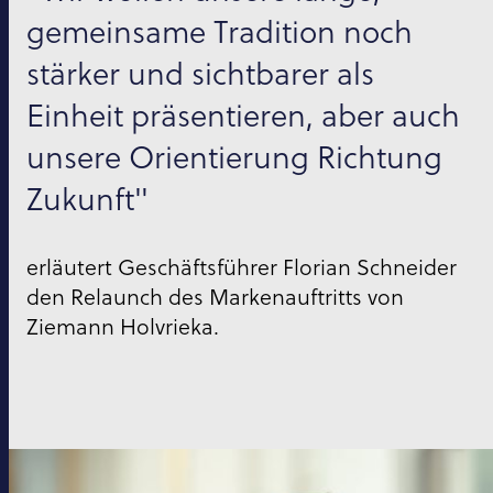
gemeinsame Tradition noch
stärker und sichtbarer als
Einheit präsentieren, aber auch
unsere Orientierung Richtung
Zukunft"
erläutert Geschäftsführer Florian Schneider
den Relaunch des Markenauftritts von
Ziemann Holvrieka.