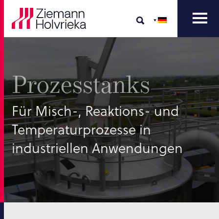
Prozesstanks
Für Misch-, Reaktions- und
Temperaturprozesse in
industriellen Anwendungen