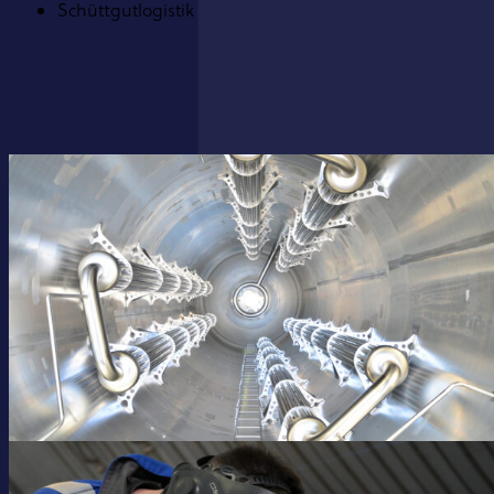
Schüttgutlogistik