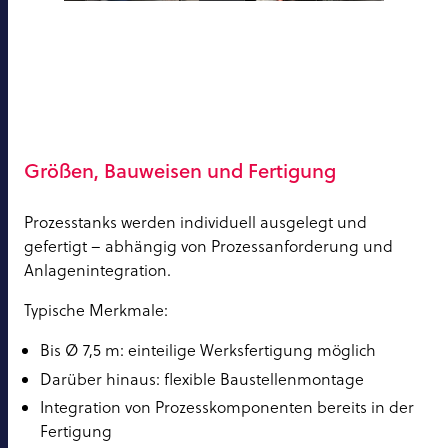
Größen, Bauweisen und Fertigung
Prozesstanks werden individuell ausgelegt und
gefertigt – abhängig von Prozessanforderung und
Anlagenintegration.
Typische Merkmale:
Bis Ø 7,5 m: einteilige Werksfertigung möglich
Darüber hinaus: flexible Baustellenmontage
Integration von Prozesskomponenten bereits in der
Fertigung