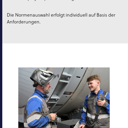
Die Normenauswahl erfolgt individuell auf Basis der
Anforderungen.