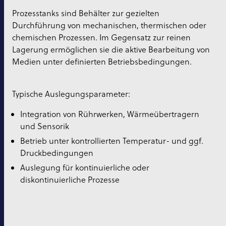
Prozesstanks sind Behälter zur gezielten
Durchführung von mechanischen, thermischen oder
chemischen Prozessen. Im Gegensatz zur reinen
Lagerung ermöglichen sie die aktive Bearbeitung von
Medien unter definierten Betriebsbedingungen.
Typische Auslegungsparameter:
Integration von Rührwerken, Wärmeübertragern
und Sensorik
Betrieb unter kontrollierten Temperatur- und ggf.
Druckbedingungen
Auslegung für kontinuierliche oder
diskontinuierliche Prozesse