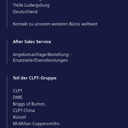
71636 Ludwigsburg
Deutschland
Kontakt zu unseren weiteren Büros weltweit
After Sales Service
Angebotsanfrage/Bestellung -
Ersatzteile/Dienstleistungen
Teil der CLPT-Gruppe
CLPT
DME
Briggs of Burton,
CLPT China
Künzel
McMillan Coppersmiths