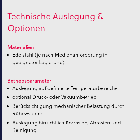
Technische Auslegung &
Optionen
Materialien
Edelstahl (je nach Medienanforderung in
geeigneter Legierung)
Betriebsparameter
Auslegung auf definierte Temperaturbereiche
optional Druck- oder Vakuumbetrieb
Berücksichtigung mechanischer Belastung durch
Rührsysteme
Auslegung hinsichtlich Korrosion, Abrasion und
Reinigung