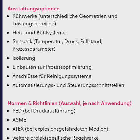
Ausstattungsoptionen
Rührwerke (unterschiedliche Geometrien und
Leistungsbereiche)
Heiz- und Kühlsysteme
Sensorik (Temperatur, Druck, Füllstand,
Prozessparameter)
Isolierung
Einbauten zur Prozessoptimierung
Anschlüsse für Reinigungssysteme
Automatisierungs- und Steuerungsschnittstellen
Normen & Richtlinien (Auswahl, je nach Anwendung)
PED (bei Druckausführung)
ASME
ATEX (bei explosionsgefährdeten Medien)
weitere projektspezifische Regelwerke