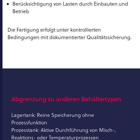
Berücksichtigung von Lasten durch Einbauten und
Betrieb
Die Fertigung erfolgt unter kontrollierten
Bedingungen mit dokumentierter Qualitätssicherung.
Abgrenzung zu anderen Behältertypen
Lagertank: Reine Speicherung ohne
Prozessfunktion
Prozesstank: Aktive Durchführung von Misch-,
Reaktions- oder Temperaturprozessen