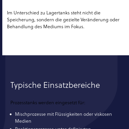
Im Unterschied zu Lagertanks steht nicht die
Speicherung, sondern die gezielte Veränderung oder
Behandlung des Mediums im Fokus.
Typische Einsatzbereiche
Prozesstanks werden eingesetzt für:
Mischprozesse mit Flüssigkeiten oder viskosen
Medien