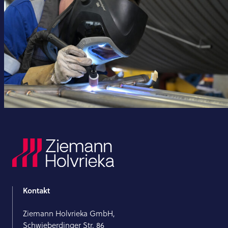
Kontakt
Ziemann Holvrieka GmbH,
Schwieberdinger Str. 86