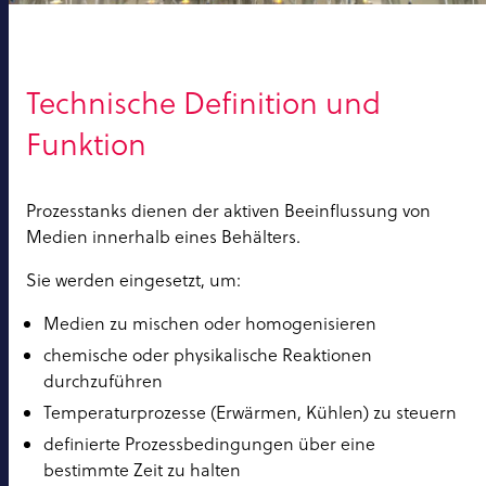
Technische Definition und
Funktion
Prozesstanks dienen der aktiven Beeinflussung von
Medien innerhalb eines Behälters.
Sie werden eingesetzt, um:
Medien zu mischen oder homogenisieren
chemische oder physikalische Reaktionen
durchzuführen
Temperaturprozesse (Erwärmen, Kühlen) zu steuern
definierte Prozessbedingungen über eine
bestimmte Zeit zu halten