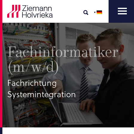
Fachinformatiker
(m/w/d)
Fachrichtung
Systemintegration