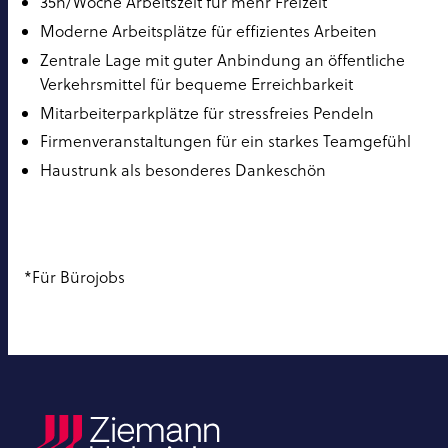
35h/Woche Arbeitszeit für mehr Freizeit
Moderne Arbeitsplätze für effizientes Arbeiten
Zentrale Lage mit guter Anbindung an öffentliche
Verkehrsmittel für bequeme Erreichbarkeit
Mitarbeiterparkplätze für stressfreies Pendeln
Firmenveranstaltungen für ein starkes Teamgefühl
Haustrunk als besonderes Dankeschön
*Für Bürojobs