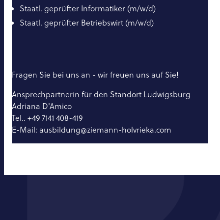
Staatl. geprüfter Informatiker (m/w/d)
Staatl. geprüfter Betriebswirt (m/w/d)
Fragen Sie bei uns an - wir freuen uns auf Sie!
Ansprechpartnerin für den Standort Ludwigsburg
Adriana D'Amico
Tel.. +49 7141 408-419
E-Mail: ausbildung@ziemann-holvrieka.com