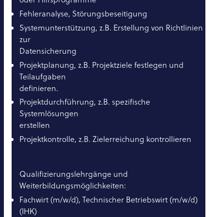
Fehleranalyse, Störungsbeseitigung
Systemunterstützung, z.B. Erstellung von Richtlinien
zur
Datensicherung
Projektplanung, z.B. Projektziele festlegen und
Teilaufgaben
definieren.
Projektdurchführung, z.B. spezifische
Systemlösungen
erstellen
Projektkontrolle, z.B. Zielerreichung kontrollieren
Qualifizierungslehrgänge und
Weiterbildungsmöglichkeiten:
Fachwirt (m/w/d), Technischer Betriebswirt (m/w/d)
(IHK)