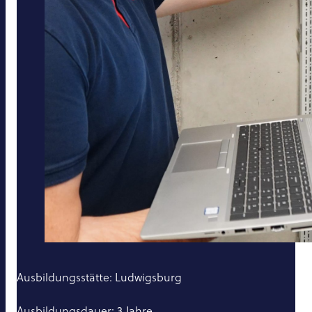
Ausbildungsstätte: Ludwigsburg
Ausbildungsdauer: 3 Jahre