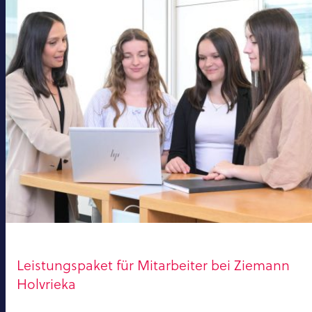
Leistungspaket für Mitarbeiter bei Ziemann
Holvrieka