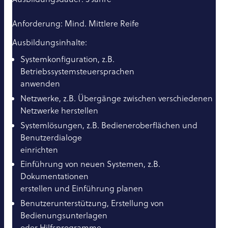
Anforderung: Mind. Mittlere Reife
Ausbildungsinhalte:
Systemkonfiguration, z.B.
Betriebssystemsteuersprachen
anwenden
Netzwerke, z.B. Übergänge zwischen verschiedenen
Netzwerke herstellen
Systemlösungen, z.B. Bedieneroberflächen und
Benutzerdialoge
einrichten
Einführung von neuen Systemen, z.B.
Dokumentationen
erstellen und Einführung planen
Benutzerunterstützung, Erstellung von
Bedienungsunterlagen
oder Hilfsprogramme