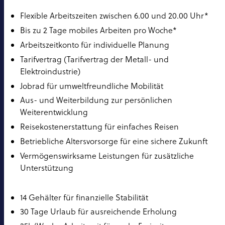
Flexible Arbeitszeiten zwischen 6.00 und 20.00 Uhr*
Bis zu 2 Tage mobiles Arbeiten pro Woche*
Arbeitszeitkonto für individuelle Planung
Tarifvertrag (Tarifvertrag der Metall- und
Elektroindustrie)
Jobrad für umweltfreundliche Mobilität
Aus- und Weiterbildung zur persönlichen
Weiterentwicklung
Reisekostenerstattung für einfaches Reisen
Betriebliche Altersvorsorge für eine sichere Zukunft
Vermögenswirksame Leistungen für zusätzliche
Unterstützung
14 Gehälter für finanzielle Stabilität
30 Tage Urlaub für ausreichende Erholung