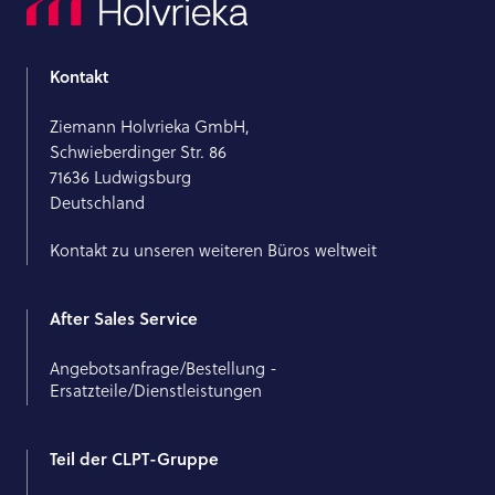
Kontakt
Ziemann Holvrieka GmbH,
Schwieberdinger Str. 86
71636 Ludwigsburg
Deutschland
Kontakt zu unseren weiteren Büros weltweit
After Sales Service
Angebotsanfrage/Bestellung -
Ersatzteile/Dienstleistungen
Teil der CLPT-Gruppe