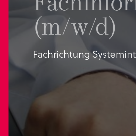
Fachinfor
(m/w/d)
Fachrichtung Systemint