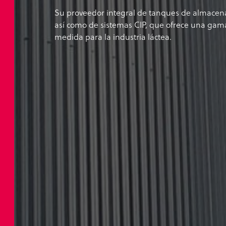
Su proveedor integral de tanques de almacen
así como de sistemas CIP, que ofrece una gam
medida para la industria láctea.