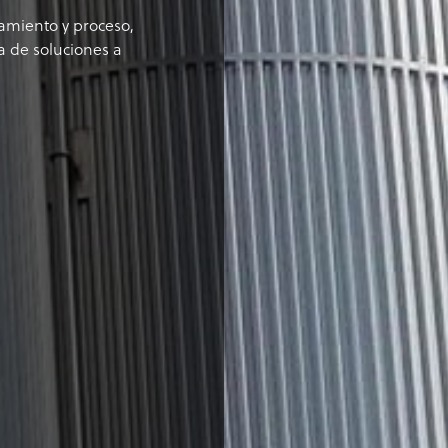
amiento y proceso,
a de soluciones a