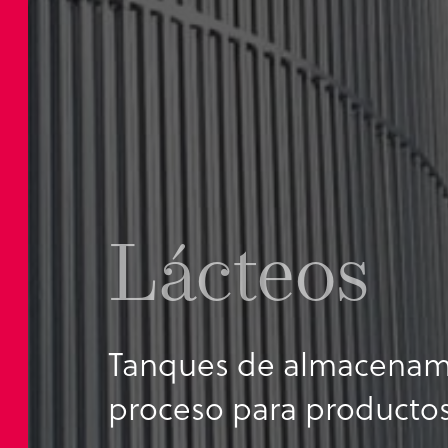
Lácteos
Tanques de almacenam
proceso para productos