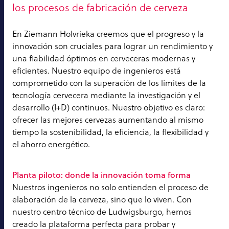
los procesos de fabricación de cerveza
En Ziemann Holvrieka creemos que el progreso y la
innovación son cruciales para lograr un rendimiento y
una fiabilidad óptimos en cerveceras modernas y
eficientes. Nuestro equipo de ingenieros está
comprometido con la superación de los límites de la
tecnología cervecera mediante la investigación y el
desarrollo (I+D) continuos. Nuestro objetivo es claro:
ofrecer las mejores cervezas aumentando al mismo
tiempo la sostenibilidad, la eficiencia, la flexibilidad y
el ahorro energético.
Planta piloto: donde la innovación toma forma
Nuestros ingenieros no solo entienden el proceso de
elaboración de la cerveza, sino que lo viven. Con
nuestro centro técnico de Ludwigsburgo, hemos
creado la plataforma perfecta para probar y