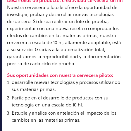
Desarrollos de producto: creatividad cervecera sin fin
Nuestra cervecera piloto le ofrece la oportunidad de
investigar, probar y desarrollar nuevas tecnologías
desde cero. Si desea realizar un lote de prueba,
experimentar con una nueva receta o comprobar los
efectos de cambios en las materias primas, nuestra
cervecera a escala de 10 hl, altamente adaptable, está
a su servicio. Gracias a la automatización total,
garantizamos la reproducibilidad y la documentación
precisa de cada ciclo de prueba.
Sus oportunidades con nuestra cervecera piloto:
desarrolle nuevas tecnologías y procesos utilizando
sus materias primas.
Participe en el desarrollo de productos con su
tecnología en una escala de 10 hl.
Estudie y analice con antelación el impacto de los
cambios en las materias primas.