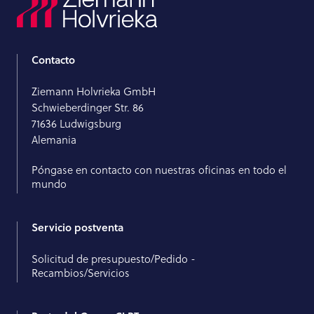
Contacto
Ziemann Holvrieka GmbH
Schwieberdinger Str. 86
71636 Ludwigsburg
Alemania
Póngase en contacto con nuestras oficinas en todo el
mundo
Servicio postventa
Solicitud de presupuesto/Pedido -
Recambios/Servicios