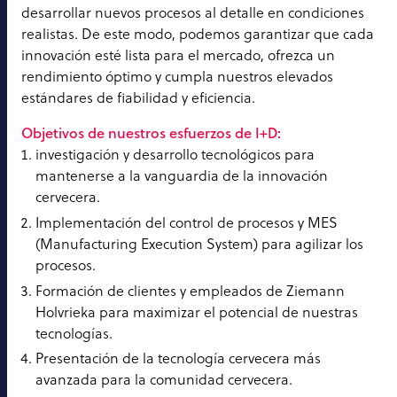
desarrollar nuevos procesos al detalle en condiciones
realistas. De este modo, podemos garantizar que cada
innovación esté lista para el mercado, ofrezca un
rendimiento óptimo y cumpla nuestros elevados
estándares de fiabilidad y eficiencia.
Objetivos de nuestros esfuerzos de I+D:
investigación y desarrollo tecnológicos para
mantenerse a la vanguardia de la innovación
cervecera.
Implementación del control de procesos y MES
(Manufacturing Execution System) para agilizar los
procesos.
Formación de clientes y empleados de Ziemann
Holvrieka para maximizar el potencial de nuestras
tecnologías.
Presentación de la tecnología cervecera más
avanzada para la comunidad cervecera.