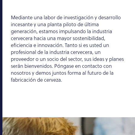
Mediante una labor de investigación y desarrollo
incesante y una planta piloto de última
generación, estamos impulsando la industria
cervecera hacia una mayor sostenibilidad,
eficiencia e innovación. Tanto si es usted un
profesional de la industria cervecera, un
proveedor o un socio del sector, sus ideas y planes
serán bienvenidos. Póngase en contacto con
nosotros y demos juntos forma al futuro de la
fabricación de cerveza.