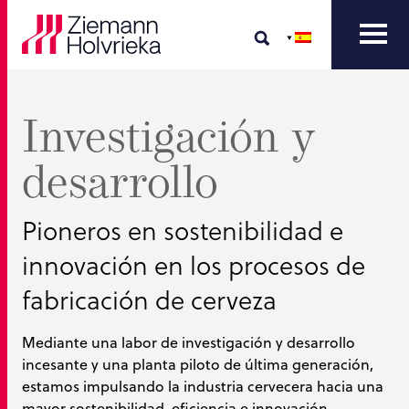
Investigación y
desarrollo
Pioneros en sostenibilidad e
innovación en los procesos de
fabricación de cerveza
Mediante una labor de investigación y desarrollo
incesante y una planta piloto de última generación,
estamos impulsando la industria cervecera hacia una
mayor sostenibilidad, eficiencia e innovación.