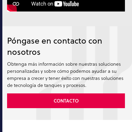
Póngase en contacto con
nosotros
Obtenga más información sobre nuestras soluciones
personalizadas y sobre cómo podemos ayudar a su
empresa a crecer y tener éxito con nuestras soluciones
de tecnología de tanques y procesos.
CONTACTO