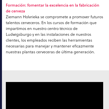
Formación: fomentar la excelencia en la fabricación
de cerveza
Ziemann Holvrieka se compromete a promover futuros
talentos cerveceros. En los cursos de formación que
impartimos en nuestro centro técnico de
Ludwigsburgo y en las instalaciones de nuestros
clientes, los empleados reciben las herramientas
necesarias para manejar y mantener eficazmente
nuestras plantas cerveceras de última generación.