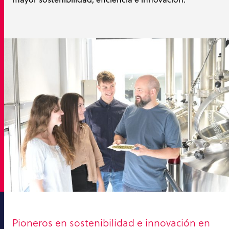
Pioneros en sostenibilidad e innovación en