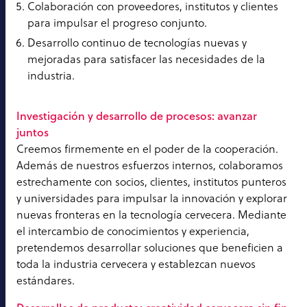
Colaboración con proveedores, institutos y clientes
para impulsar el progreso conjunto.
Desarrollo continuo de tecnologías nuevas y
mejoradas para satisfacer las necesidades de la
industria.
Investigación y desarrollo de procesos: avanzar
juntos
Creemos firmemente en el poder de la cooperación.
Además de nuestros esfuerzos internos, colaboramos
estrechamente con socios, clientes, institutos punteros
y universidades para impulsar la innovación y explorar
nuevas fronteras en la tecnología cervecera. Mediante
el intercambio de conocimientos y experiencia,
pretendemos desarrollar soluciones que beneficien a
toda la industria cervecera y establezcan nuevos
estándares.