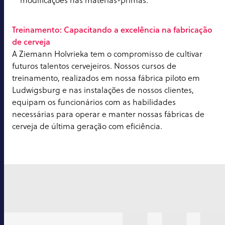
modificações nas matérias-primas.
Treinamento: Capacitando a excelência na fabricação
de cerveja
A Ziemann Holvrieka tem o compromisso de cultivar
futuros talentos cervejeiros. Nossos cursos de
treinamento, realizados em nossa fábrica piloto em
Ludwigsburg e nas instalações de nossos clientes,
equipam os funcionários com as habilidades
necessárias para operar e manter nossas fábricas de
cerveja de última geração com eficiência.