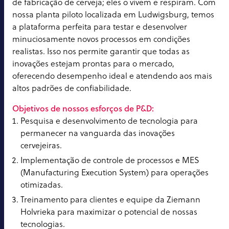
de fabricação de cerveja; eles o vivem e respiram. Com
nossa planta piloto localizada em Ludwigsburg, temos
a plataforma perfeita para testar e desenvolver
minuciosamente novos processos em condições
realistas. Isso nos permite garantir que todas as
inovações estejam prontas para o mercado,
oferecendo desempenho ideal e atendendo aos mais
altos padrões de confiabilidade.
Objetivos de nossos esforços de P&D:
Pesquisa e desenvolvimento de tecnologia para
permanecer na vanguarda das inovações
cervejeiras.
Implementação de controle de processos e MES
(Manufacturing Execution System) para operações
otimizadas.
Treinamento para clientes e equipe da Ziemann
Holvrieka para maximizar o potencial de nossas
tecnologias.