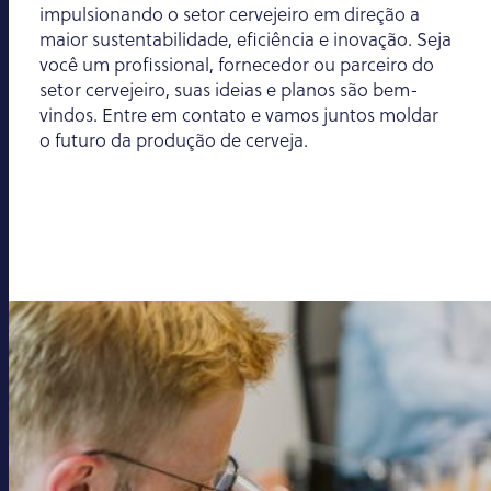
impulsionando o setor cervejeiro em direção a
maior sustentabilidade, eficiência e inovação. Seja
você um profissional, fornecedor ou parceiro do
setor cervejeiro, suas ideias e planos são bem-
vindos. Entre em contato e vamos juntos moldar
o futuro da produção de cerveja.