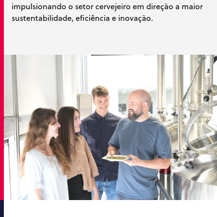
impulsionando o setor cervejeiro em direção a maior
sustentabilidade, eficiência e inovação.