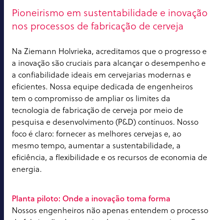
Pioneirismo em sustentabilidade e inovação
nos processos de fabricação de cerveja
Na Ziemann Holvrieka, acreditamos que o progresso e
a inovação são cruciais para alcançar o desempenho e
a confiabilidade ideais em cervejarias modernas e
eficientes. Nossa equipe dedicada de engenheiros
tem o compromisso de ampliar os limites da
tecnologia de fabricação de cerveja por meio de
pesquisa e desenvolvimento (P&D) contínuos. Nosso
foco é claro: fornecer as melhores cervejas e, ao
mesmo tempo, aumentar a sustentabilidade, a
eficiência, a flexibilidade e os recursos de economia de
energia.
Planta piloto: Onde a inovação toma forma
Nossos engenheiros não apenas entendem o processo