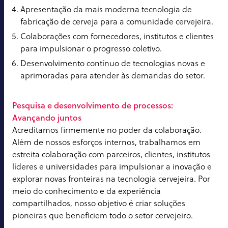
Apresentação da mais moderna tecnologia de
fabricação de cerveja para a comunidade cervejeira.
Colaborações com fornecedores, institutos e clientes
para impulsionar o progresso coletivo.
Desenvolvimento contínuo de tecnologias novas e
aprimoradas para atender às demandas do setor.
Pesquisa e desenvolvimento de processos:
Avançando juntos
Acreditamos firmemente no poder da colaboração.
Além de nossos esforços internos, trabalhamos em
estreita colaboração com parceiros, clientes, institutos
líderes e universidades para impulsionar a inovação e
explorar novas fronteiras na tecnologia cervejeira. Por
meio do conhecimento e da experiência
compartilhados, nosso objetivo é criar soluções
pioneiras que beneficiem todo o setor cervejeiro.