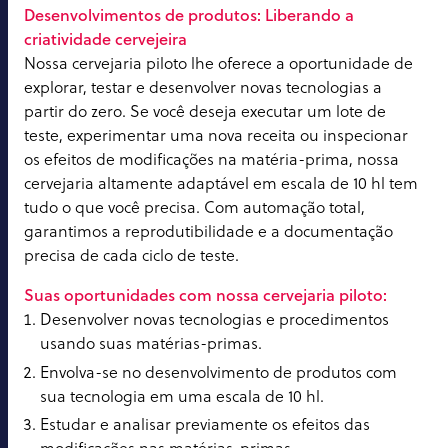
Desenvolvimentos de produtos: Liberando a
criatividade cervejeira
Nossa cervejaria piloto lhe oferece a oportunidade de
explorar, testar e desenvolver novas tecnologias a
partir do zero. Se você deseja executar um lote de
teste, experimentar uma nova receita ou inspecionar
os efeitos de modificações na matéria-prima, nossa
cervejaria altamente adaptável em escala de 10 hl tem
tudo o que você precisa. Com automação total,
garantimos a reprodutibilidade e a documentação
precisa de cada ciclo de teste.
Suas oportunidades com nossa cervejaria piloto:
Desenvolver novas tecnologias e procedimentos
usando suas matérias-primas.
Envolva-se no desenvolvimento de produtos com
sua tecnologia em uma escala de 10 hl.
Estudar e analisar previamente os efeitos das