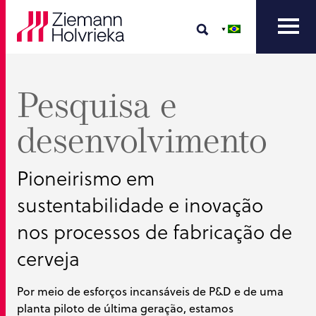
Pesquisa e
desenvolvimento
Pioneirismo em
sustentabilidade e inovação
nos processos de fabricação de
cerveja
Por meio de esforços incansáveis de P&D e de uma
planta piloto de última geração, estamos