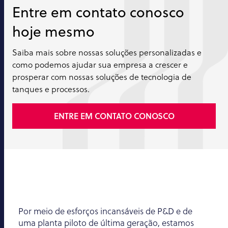
Entre em contato conosco
hoje mesmo
Saiba mais sobre nossas soluções personalizadas e
como podemos ajudar sua empresa a crescer e
prosperar com nossas soluções de tecnologia de
tanques e processos.
ENTRE EM CONTATO CONOSCO
Por meio de esforços incansáveis de P&D e de
uma planta piloto de última geração, estamos