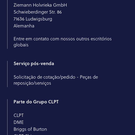
Ziemann Holvrieka GmbH
Schwieberdinger Str. 86
71636 Ludwigsburg
Alemanha
Entre em contato com nossos outros escritórios
globais
Serviço pós-venda
Solicitação de cotação/pedido - Peças de
reposição/serviços
Parte do Grupo CLPT
CLPT
DME
Briggs of Burton