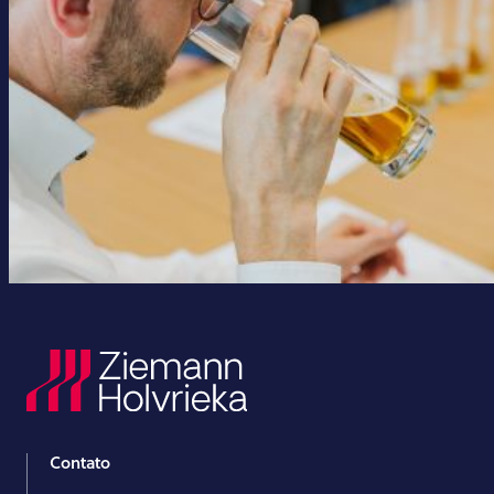
Contato