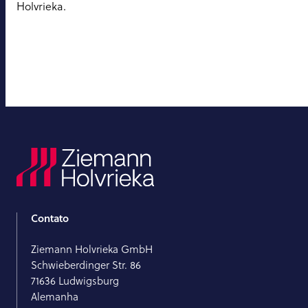
Holvrieka.
Contato
Ziemann Holvrieka GmbH
Schwieberdinger Str. 86
71636 Ludwigsburg
Alemanha