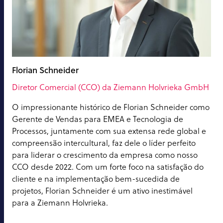
Florian Schneider
Diretor Comercial (CCO) da Ziemann Holvrieka GmbH
O impressionante histórico de Florian Schneider como
Gerente de Vendas para EMEA e Tecnologia de
Processos, juntamente com sua extensa rede global e
compreensão intercultural, faz dele o líder perfeito
para liderar o crescimento da empresa como nosso
CCO desde 2022. Com um forte foco na satisfação do
cliente e na implementação bem-sucedida de
projetos, Florian Schneider é um ativo inestimável
para a Ziemann Holvrieka.