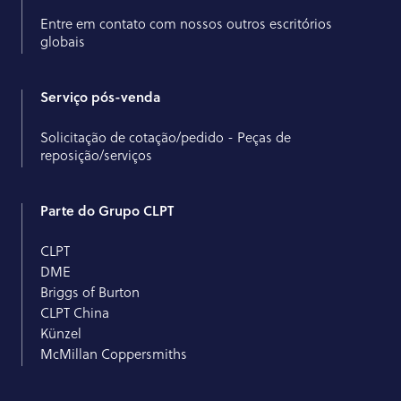
Entre em contato com nossos outros escritórios
globais
Serviço pós-venda
Solicitação de cotação/pedido - Peças de
reposição/serviços
Parte do Grupo CLPT
CLPT
DME
Briggs of Burton
CLPT China
Künzel
McMillan Coppersmiths