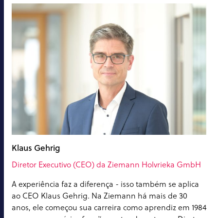
Klaus Gehrig
Diretor Executivo (CEO) da Ziemann Holvrieka GmbH
A experiência faz a diferença - isso também se aplica
ao CEO Klaus Gehrig. Na Ziemann há mais de 30
anos, ele começou sua carreira como aprendiz em 1984