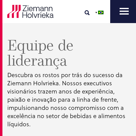
Equipe de
liderança
Descubra os rostos por trás do sucesso da
Ziemann Holvrieka. Nossos executivos
visionários trazem anos de experiência,
paixão e inovação para a linha de frente,
impulsionando nosso compromisso com a
excelência no setor de bebidas e alimentos
líquidos.