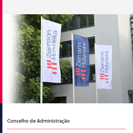
Conselho de Administração