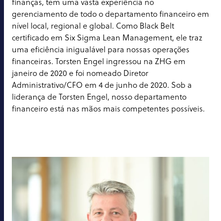
finanças, tem uma vasta experiência no
gerenciamento de todo o departamento financeiro em
nível local, regional e global. Como Black Belt
certificado em Six Sigma Lean Management, ele traz
uma eficiência inigualável para nossas operações
financeiras. Torsten Engel ingressou na ZHG em
janeiro de 2020 e foi nomeado Diretor
Administrativo/CFO em 4 de junho de 2020. Sob a
liderança de Torsten Engel, nosso departamento
financeiro está nas mãos mais competentes possíveis.