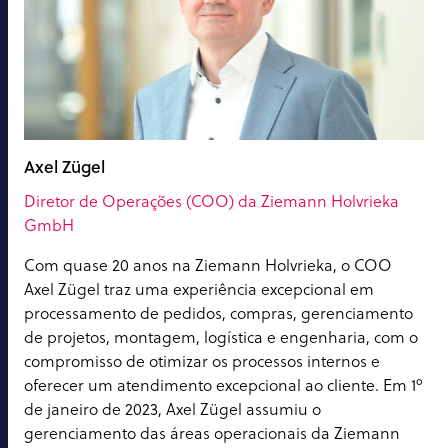
Axel Zügel
Diretor de Operações (COO) da Ziemann Holvrieka
GmbH
Com quase 20 anos na Ziemann Holvrieka, o COO
Axel Zügel traz uma experiência excepcional em
processamento de pedidos, compras, gerenciamento
de projetos, montagem, logística e engenharia, com o
compromisso de otimizar os processos internos e
oferecer um atendimento excepcional ao cliente. Em 1º
de janeiro de 2023, Axel Zügel assumiu o
gerenciamento das áreas operacionais da Ziemann