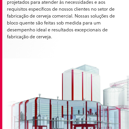
projetados para atender às necessidades e aos
requisitos específicos de nossos clientes no setor de
fabricação de cerveja comercial. Nossas soluções de
bloco quente são feitas sob medida para um
desempenho ideal e resultados excepcionais de
fabricação de cerveja.