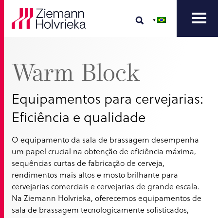
Warm Block
Equipamentos para cervejarias:
Eficiência e qualidade
O equipamento da sala de brassagem desempenha
um papel crucial na obtenção de eficiência máxima,
sequências curtas de fabricação de cerveja,
rendimentos mais altos e mosto brilhante para
cervejarias comerciais e cervejarias de grande escala.
Na Ziemann Holvrieka, oferecemos equipamentos de
sala de brassagem tecnologicamente sofisticados,