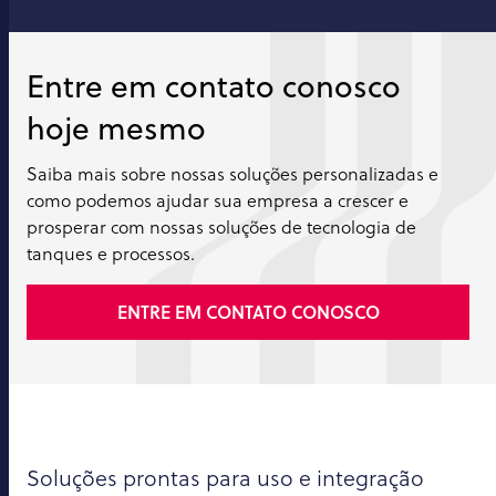
Entre em contato conosco
hoje mesmo
Saiba mais sobre nossas soluções personalizadas e
como podemos ajudar sua empresa a crescer e
prosperar com nossas soluções de tecnologia de
tanques e processos.
ENTRE EM CONTATO CONOSCO
Soluções prontas para uso e integração