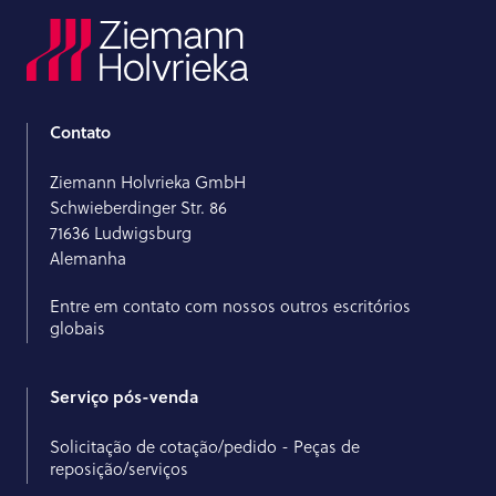
Contato
Ziemann Holvrieka GmbH
Schwieberdinger Str. 86
71636 Ludwigsburg
Alemanha
Entre em contato com nossos outros escritórios
globais
Serviço pós-venda
Solicitação de cotação/pedido - Peças de
reposição/serviços