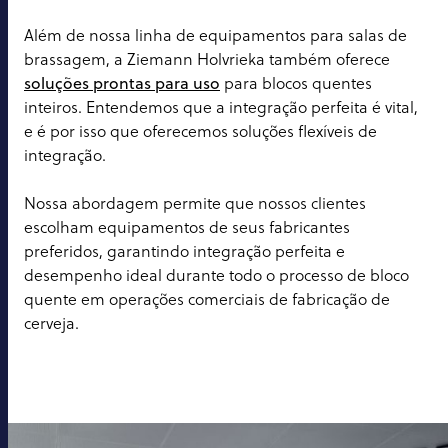
Além de nossa linha de equipamentos para salas de
brassagem, a Ziemann Holvrieka também oferece
soluções prontas para uso
para blocos quentes
inteiros. Entendemos que a integração perfeita é vital,
e é por isso que oferecemos soluções flexíveis de
integração.
Nossa abordagem permite que nossos clientes
escolham equipamentos de seus fabricantes
preferidos, garantindo integração perfeita e
desempenho ideal durante todo o processo de bloco
quente em operações comerciais de fabricação de
cerveja.