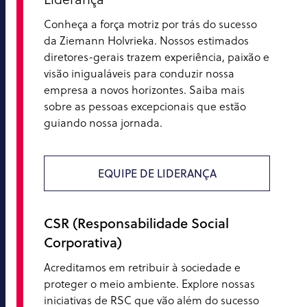
Conheça a força motriz por trás do sucesso
da Ziemann Holvrieka. Nossos estimados
diretores-gerais trazem experiência, paixão e
visão inigualáveis para conduzir nossa
empresa a novos horizontes. Saiba mais
sobre as pessoas excepcionais que estão
guiando nossa jornada.
EQUIPE DE LIDERANÇA
CSR (Responsabilidade Social
Corporativa)
Acreditamos em retribuir à sociedade e
proteger o meio ambiente. Explore nossas
iniciativas de RSC que vão além do sucesso