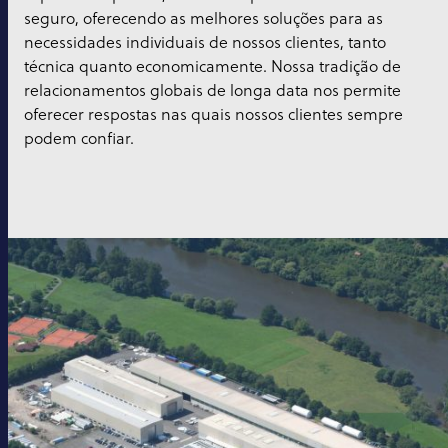
seguro, oferecendo as melhores soluções para as
necessidades individuais de nossos clientes, tanto
técnica quanto economicamente. Nossa tradição de
relacionamentos globais de longa data nos permite
oferecer respostas nas quais nossos clientes sempre
podem confiar.