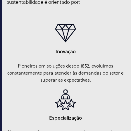
sustentabilidade é orientado por:
Inovação
Pioneiros em soluções desde 1852, evoluímos
constantemente para atender às demandas do setor e
superar as expectativas.
Especialização