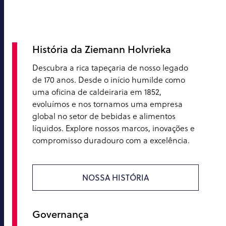
História da Ziemann Holvrieka
Descubra a rica tapeçaria de nosso legado
de 170 anos. Desde o início humilde como
uma oficina de caldeiraria em 1852,
evoluímos e nos tornamos uma empresa
global no setor de bebidas e alimentos
líquidos. Explore nossos marcos, inovações e
compromisso duradouro com a excelência.
NOSSA HISTÓRIA
Governança