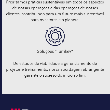
Priorizamos práticas sustentáveis em todos os aspectos
de nossas operações e das operações de nossos
clientes, contribuindo para um futuro mais sustentável
para os setores e o planeta.
Soluções "Turnkey"
De estudos de viabilidade a gerenciamento de
projetos e treinamento, nossa abordagem abrangente
garante o sucesso do início ao fim.