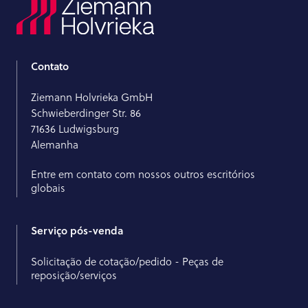
Contato
Ziemann Holvrieka GmbH
Schwieberdinger Str. 86
71636 Ludwigsburg
Alemanha
Entre em contato com nossos outros escritórios
globais
Serviço pós-venda
Solicitação de cotação/pedido - Peças de
reposição/serviços