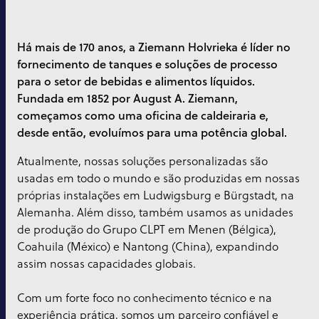
Há mais de 170 anos, a Ziemann Holvrieka é líder no
fornecimento de tanques e soluções de processo
para o setor de bebidas e alimentos líquidos.
Fundada em 1852 por August A. Ziemann,
começamos como uma oficina de caldeiraria e,
desde então, evoluímos para uma potência global.
Atualmente, nossas soluções personalizadas são
usadas em todo o mundo e são produzidas em nossas
próprias instalações em Ludwigsburg e Bürgstadt, na
Alemanha. Além disso, também usamos as unidades
de produção do Grupo CLPT em Menen (Bélgica),
Coahuila (México) e Nantong (China), expandindo
assim nossas capacidades globais.
Com um forte foco no conhecimento técnico e na
experiência prática, somos um parceiro confiável e