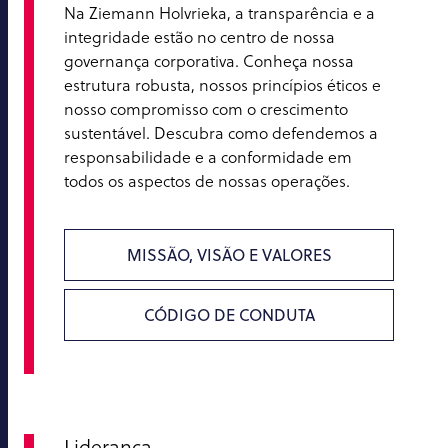
Na Ziemann Holvrieka, a transparência e a
integridade estão no centro de nossa
governança corporativa. Conheça nossa
estrutura robusta, nossos princípios éticos e
nosso compromisso com o crescimento
sustentável. Descubra como defendemos a
responsabilidade e a conformidade em
todos os aspectos de nossas operações.
MISSÃO, VISÃO E VALORES
CÓDIGO DE CONDUTA
Liderança