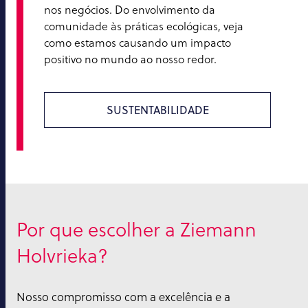
nos negócios. Do envolvimento da
comunidade às práticas ecológicas, veja
como estamos causando um impacto
positivo no mundo ao nosso redor.
SUSTENTABILIDADE
Por que escolher a Ziemann
Holvrieka?
Nosso compromisso com a excelência e a