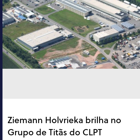
Ziemann Holvrieka brilha no
Grupo de Titãs do CLPT