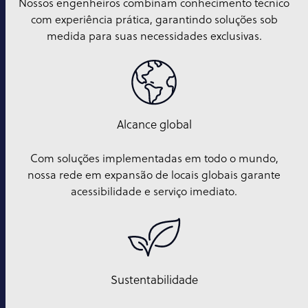
Nossos engenheiros combinam conhecimento técnico
com experiência prática, garantindo soluções sob
medida para suas necessidades exclusivas.
Alcance global
Com soluções implementadas em todo o mundo,
nossa rede em expansão de locais globais garante
acessibilidade e serviço imediato.
Sustentabilidade