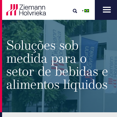
Soluções sob
medida para o
setor de bebidas e
alimentos líquidos