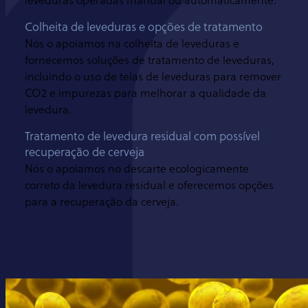
leveduras operadas manual ou automaticamente.
Colheita de leveduras e opções de tratamento
Nós o apoiamos na colheita de leveduras e
fornecemos soluções de tratamento de leveduras,
incluindo o uso de telas de leveduras para remover
CO2 e impurezas para melhorar a qualidade da
levedura.
Tratamento de levedura residual com possível
recuperação de cerveja
Nós o apoiamos no descarte ecologicamente
correto da levedura residual e oferecemos opções
para a recuperação da cerveja.