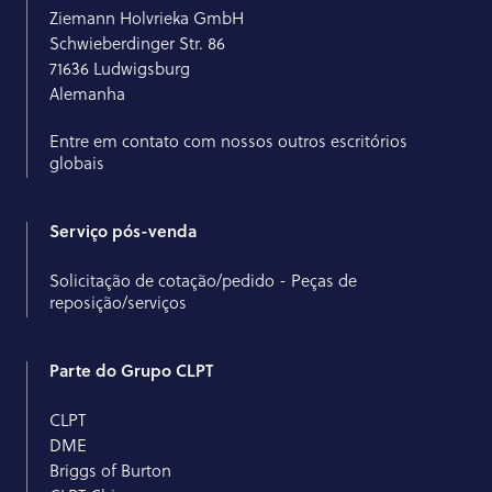
Ziemann Holvrieka GmbH
Schwieberdinger Str. 86
71636 Ludwigsburg
Alemanha
Entre em contato com nossos outros escritórios
globais
Serviço pós-venda
Solicitação de cotação/pedido - Peças de
reposição/serviços
Parte do Grupo CLPT
CLPT
DME
Briggs of Burton