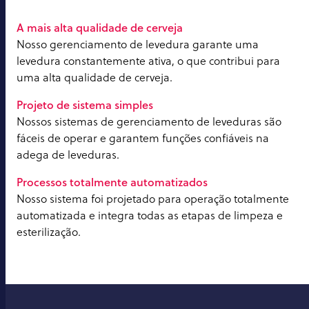
A mais alta qualidade de cerveja
Nosso gerenciamento de levedura garante uma
levedura constantemente ativa, o que contribui para
uma alta qualidade de cerveja.
Projeto de sistema simples
Nossos sistemas de gerenciamento de leveduras são
fáceis de operar e garantem funções confiáveis na
adega de leveduras.
Processos totalmente automatizados
Nosso sistema foi projetado para operação totalmente
automatizada e integra todas as etapas de limpeza e
esterilização.