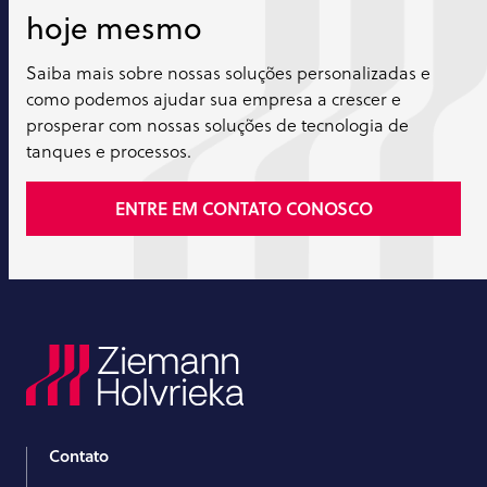
hoje mesmo
Saiba mais sobre nossas soluções personalizadas e
como podemos ajudar sua empresa a crescer e
prosperar com nossas soluções de tecnologia de
tanques e processos.
ENTRE EM CONTATO CONOSCO
Contato