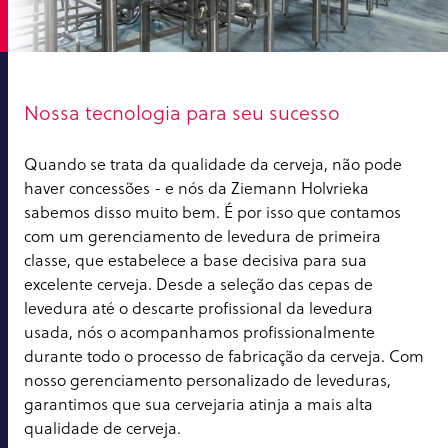
Nossa tecnologia para seu sucesso
Quando se trata da qualidade da cerveja, não pode
haver concessões - e nós da Ziemann Holvrieka
sabemos disso muito bem. É por isso que contamos
com um gerenciamento de levedura de primeira
classe, que estabelece a base decisiva para sua
excelente cerveja. Desde a seleção das cepas de
levedura até o descarte profissional da levedura
usada, nós o acompanhamos profissionalmente
durante todo o processo de fabricação da cerveja. Com
nosso gerenciamento personalizado de leveduras,
garantimos que sua cervejaria atinja a mais alta
qualidade de cerveja.