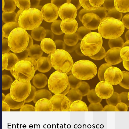
Entre em contato conosco