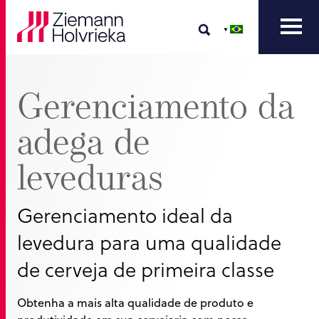
Gerenciamento da
adega de
leveduras
Gerenciamento ideal da
levedura para uma qualidade
de cerveja de primeira classe
Obtenha a mais alta qualidade de produto e