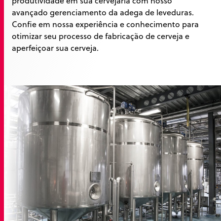
produtividade em sua cervejaria com nosso
avançado gerenciamento da adega de leveduras.
Confie em nossa experiência e conhecimento para
otimizar seu processo de fabricação de cerveja e
aperfeiçoar sua cerveja.