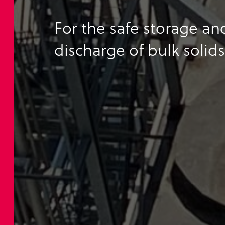
For the safe storage an
discharge of bulk solids