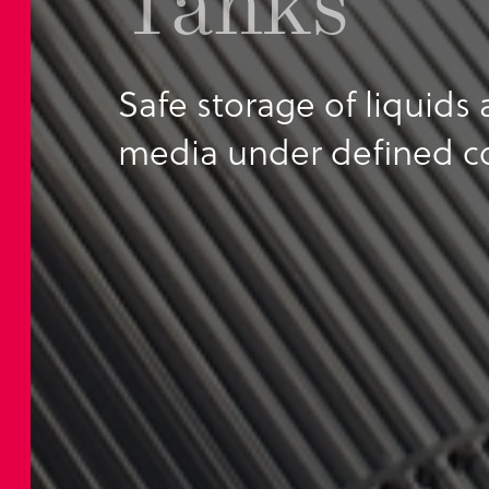
Tanks
Safe storage of liquids
media under defined c