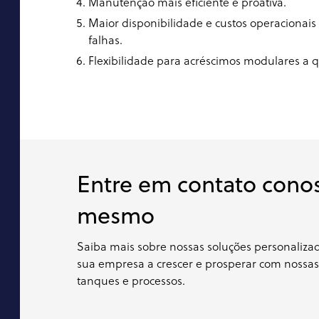
Manutenção mais eficiente e proativa.
Maior disponibilidade e custos operacionai
falhas.
Flexibilidade para acréscimos modulares a
Entre em contato cono
mesmo
Saiba mais sobre nossas soluções personaliz
sua empresa a crescer e prosperar com nossas
tanques e processos.