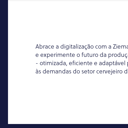
Abrace a digitalização com a Ziem
e experimente o futuro da produç
- otimizada, eficiente e adaptável
às demandas do setor cervejeiro d