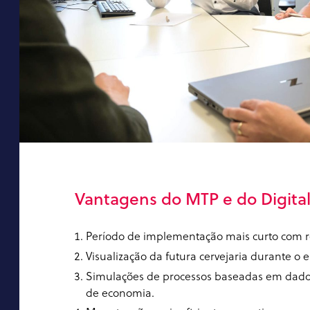
Vantagens do MTP e do Digital
Período de implementação mais curto com r
Visualização da futura cervejaria durante o 
Simulações de processos baseadas em dados 
de economia.