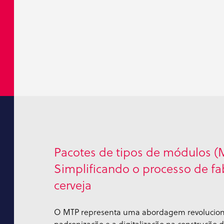
Pacotes de tipos de módulos (
Simplificando o processo de fa
cerveja
O MTP representa uma abordagem revolucioná