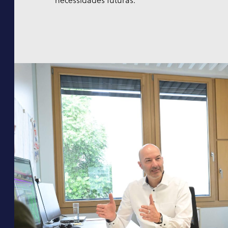
necessidades futuras.