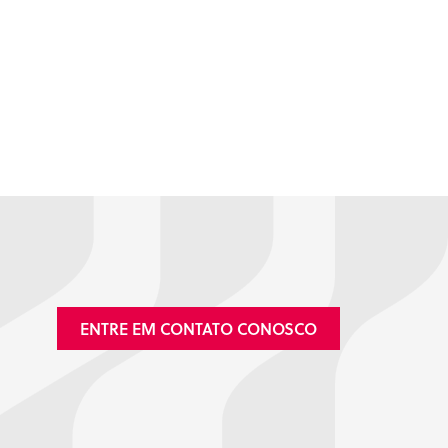
ENTRE EM CONTATO CONOSCO