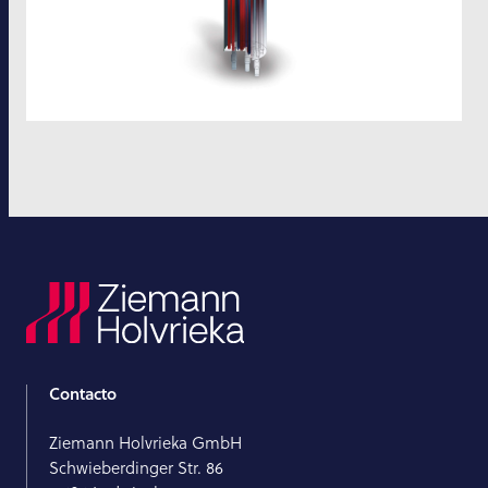
Contacto
Ziemann Holvrieka GmbH
Schwieberdinger Str. 86