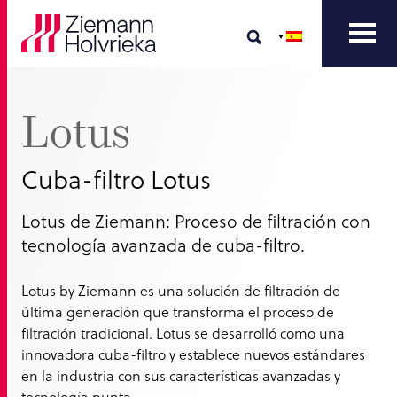
Lotus
Cuba-filtro Lotus
Lotus de Ziemann: Proceso de filtración con
tecnología avanzada de cuba-filtro.
Lotus by Ziemann es una solución de filtración de
última generación que transforma el proceso de
filtración tradicional. Lotus se desarrolló como una
innovadora cuba-filtro y establece nuevos estándares
en la industria con sus características avanzadas y