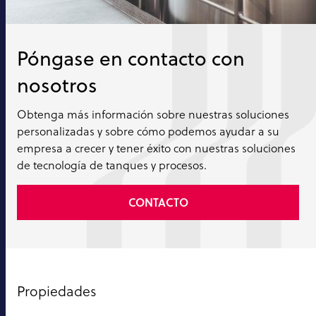
Póngase en contacto con
nosotros
Obtenga más información sobre nuestras soluciones
personalizadas y sobre cómo podemos ayudar a su
empresa a crecer y tener éxito con nuestras soluciones
de tecnología de tanques y procesos.
CONTACTO
Propiedades