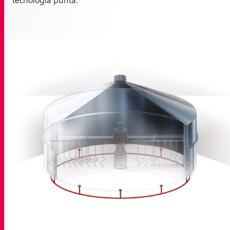
tecnología punta.