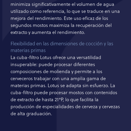
minimiza significativamente el volumen de agua
utilizado como referencia, lo que se traduce en una
mejora del rendimiento. Este uso eficaz de los
segundos mostos maximiza la recuperación del
extracto y aumenta el rendimiento.
Flexibilidad en las dimensiones de cocción y las
materias primas
La cuba-filtro Lotus ofrece una versatilidad
insuperable: puede procesar diferentes
composiciones de molienda y permite a los
cerveceros trabajar con una amplia gama de
materias primas. Lotus se adapta sin esfuerzo. La
cuba-filtro puede procesar mostos con contenidos
de extracto de hasta 21°P, lo que facilita la
producción de especialidades de cerveza y cervezas
de alta graduación.