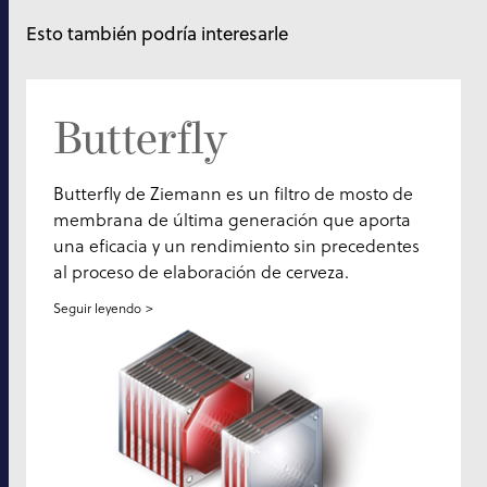
Esto también podría interesarle
Butterfly
Butterfly de Ziemann es un filtro de mosto de
membrana de última generación que aporta
una eficacia y un rendimiento sin precedentes
al proceso de elaboración de cerveza.
Seguir leyendo