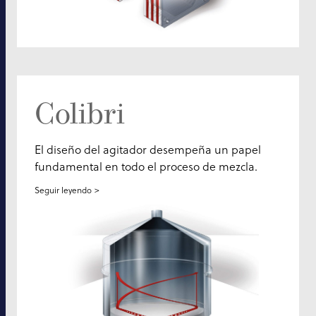
Colibri
El diseño del agitador desempeña un papel
fundamental en todo el proceso de mezcla.
Seguir leyendo