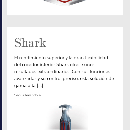
Shark
El rendimiento superior y la gran flexibilidad
del cocedor interior Shark ofrece unos
resultados extraordinarios. Con sus funciones
avanzadas y su control preciso, esta solución de
gama alta [...]
Seguir leyendo