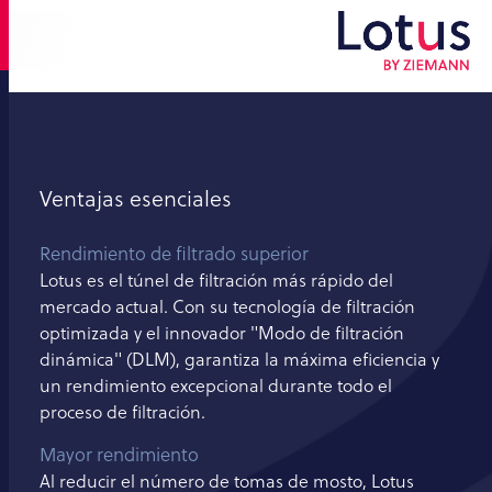
Ventajas esenciales
Rendimiento de filtrado superior
Lotus es el túnel de filtración más rápido del
mercado actual. Con su tecnología de filtración
optimizada y el innovador "Modo de filtración
dinámica" (DLM), garantiza la máxima eficiencia y
un rendimiento excepcional durante todo el
proceso de filtración.
Mayor rendimiento
Al reducir el número de tomas de mosto, Lotus