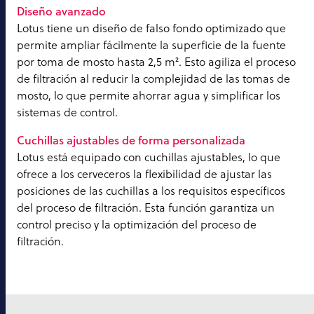
Diseño avanzado
Lotus tiene un diseño de falso fondo optimizado que
permite ampliar fácilmente la superficie de la fuente
por toma de mosto hasta 2,5 m². Esto agiliza el proceso
de filtración al reducir la complejidad de las tomas de
mosto, lo que permite ahorrar agua y simplificar los
sistemas de control.
Cuchillas ajustables de forma personalizada
Lotus está equipado con cuchillas ajustables, lo que
ofrece a los cerveceros la flexibilidad de ajustar las
posiciones de las cuchillas a los requisitos específicos
del proceso de filtración. Esta función garantiza un
control preciso y la optimización del proceso de
filtración.