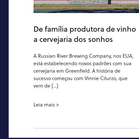
De família produtora de vinho
a cervejaria dos sonhos
A Russian River Brewing Company, nos EUA,
está estabelecendo novos padrões com sua
cervejaria em Greenfield. A história de
sucesso começou com Vinnie Cilurzo, que
vem de [...]
Leia mais