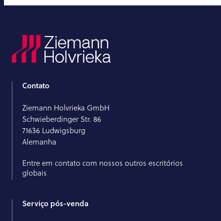
Contato
Ziemann Holvrieka GmbH
Schwieberdinger Str. 86
71636 Ludwigsburg
Alemanha
Entre em contato com nossos outros escritórios
globais
Serviço pós-venda