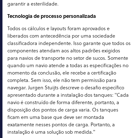
garantir a esterilidade.
Tecnologia de processo personalizada
Todos os cálculos e layouts foram aprovados e
liberados com antecedência por uma sociedade
classificadora independente. Isso garante que todos os
componentes atendam aos altos padrões exigidos
para navios de transporte no setor de sucos. Somente
quando um navio atende a todas as especificações no
momento da conclusão, ele recebe a certificação
completa. Sem isso, ele não tem permissão para
navegar. Jurgen Stuijts descreve o desafio específico
apresentado durante a instalação dos tanques: "Cada
navio é construído de forma diferente, portanto, a
disposição dos pontos de carga varia. Os tanques
ficam em uma base que deve ser montada
exatamente nesses pontos de carga. Portanto, a
instalação é uma solução sob medida."