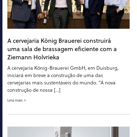
A cervejaria König Brauerei construirá
uma sala de brassagem eficiente com a
Ziemann Holvrieka
A cervejaria König-Brauerei GmbH, em Duisburg,
iniciará em breve a construção de uma das
cervejarias mais sustentáveis do mundo. “A nova
construção de nossa [...]
Leia mais