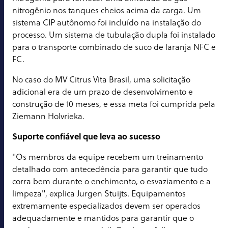
nitrogênio nos tanques cheios acima da carga. Um
sistema CIP autônomo foi incluído na instalação do
processo. Um sistema de tubulação dupla foi instalado
para o transporte combinado de suco de laranja NFC e
FC.
No caso do MV Citrus Vita Brasil, uma solicitação
adicional era de um prazo de desenvolvimento e
construção de 10 meses, e essa meta foi cumprida pela
Ziemann Holvrieka.
Suporte confiável que leva ao sucesso
"Os membros da equipe recebem um treinamento
detalhado com antecedência para garantir que tudo
corra bem durante o enchimento, o esvaziamento e a
limpeza", explica Jurgen Stuijts. Equipamentos
extremamente especializados devem ser operados
adequadamente e mantidos para garantir que o