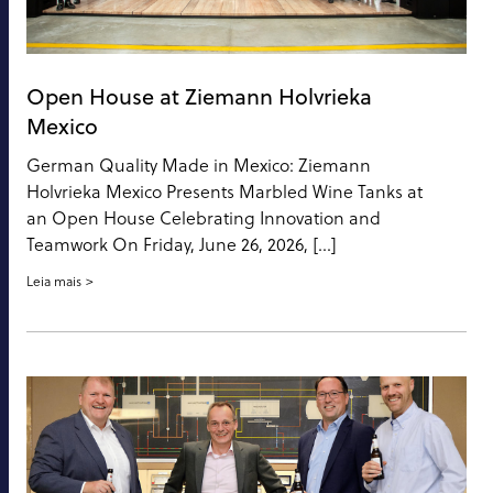
Open House at Ziemann Holvrieka
Mexico
German Quality Made in Mexico: Ziemann
Holvrieka Mexico Presents Marbled Wine Tanks at
an Open House Celebrating Innovation and
Teamwork On Friday, June 26, 2026, […]
Leia mais