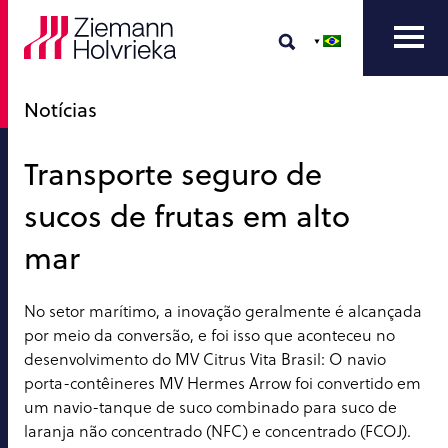
Notícias
Transporte seguro de
sucos de frutas em alto
mar
No setor marítimo, a inovação geralmente é alcançada
por meio da conversão, e foi isso que aconteceu no
desenvolvimento do MV Citrus Vita Brasil: O navio
porta-contêineres MV Hermes Arrow foi convertido em
um navio-tanque de suco combinado para suco de
laranja não concentrado (NFC) e concentrado (FCOJ).