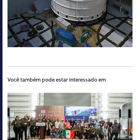
Você também pode estar interessado em