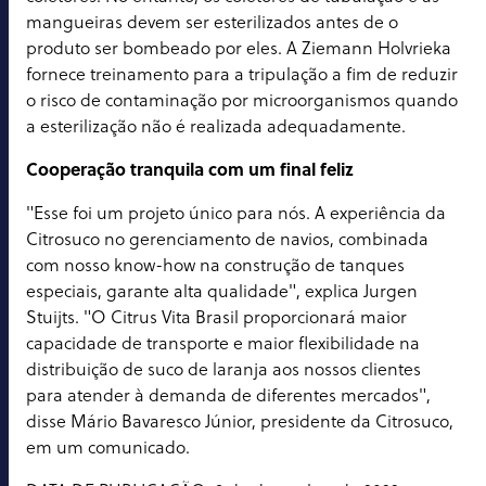
mangueiras devem ser esterilizados antes de o
produto ser bombeado por eles. A Ziemann Holvrieka
fornece treinamento para a tripulação a fim de reduzir
o risco de contaminação por microorganismos quando
a esterilização não é realizada adequadamente.
Cooperação tranquila com um final feliz
"Esse foi um projeto único para nós. A experiência da
Citrosuco no gerenciamento de navios, combinada
com nosso know-how na construção de tanques
especiais, garante alta qualidade", explica Jurgen
Stuijts. "O Citrus Vita Brasil proporcionará maior
capacidade de transporte e maior flexibilidade na
distribuição de suco de laranja aos nossos clientes
para atender à demanda de diferentes mercados",
disse Mário Bavaresco Júnior, presidente da Citrosuco,
em um comunicado.