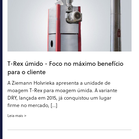
T-Rex úmido - Foco no máximo benefício
para o cliente
A Ziemann Holvrieka apresenta a unidade de
moagem T-Rex para moagem úmida. A variante
DRY, lançada em 2015, já conquistou um lugar
firme no mercado, [...]
Leia mais