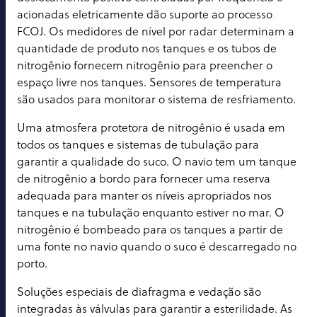
acionadas eletricamente dão suporte ao processo
FCOJ. Os medidores de nível por radar determinam a
quantidade de produto nos tanques e os tubos de
nitrogênio fornecem nitrogênio para preencher o
espaço livre nos tanques. Sensores de temperatura
são usados para monitorar o sistema de resfriamento.
Uma atmosfera protetora de nitrogênio é usada em
todos os tanques e sistemas de tubulação para
garantir a qualidade do suco. O navio tem um tanque
de nitrogênio a bordo para fornecer uma reserva
adequada para manter os níveis apropriados nos
tanques e na tubulação enquanto estiver no mar. O
nitrogênio é bombeado para os tanques a partir de
uma fonte no navio quando o suco é descarregado no
porto.
Soluções especiais de diafragma e vedação são
integradas às válvulas para garantir a esterilidade. As