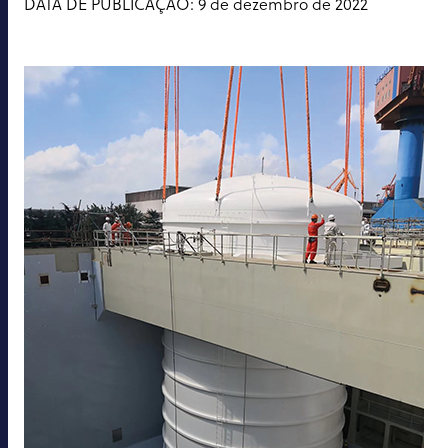
DATA DE PUBLICAÇÃO: 9 de dezembro de 2022