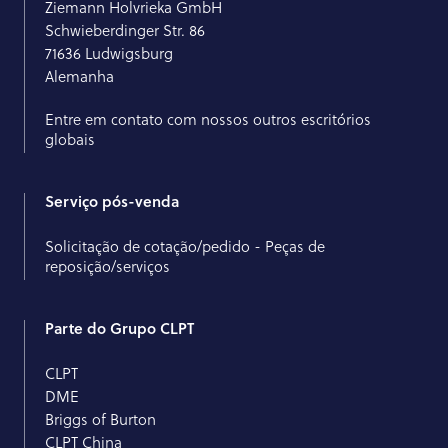
Ziemann Holvrieka GmbH
Schwieberdinger Str. 86
71636 Ludwigsburg
Alemanha
Entre em contato com nossos outros escritórios
globais
Serviço pós-venda
Solicitação de cotação/pedido - Peças de
reposição/serviços
Parte do Grupo CLPT
CLPT
DME
Briggs of Burton
CLPT China