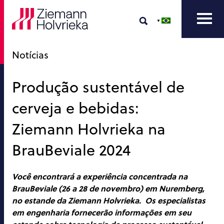
Notícias
Produção sustentável de
cerveja e bebidas:
Ziemann Holvrieka na
BrauBeviale 2024
Você encontrará a experiência concentrada na
BrauBeviale (26 a 28 de novembro) em Nuremberg,
no estande da Ziemann Holvrieka.
Os especialistas
em engenharia fornecerão informações em seu