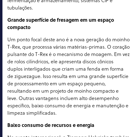
fermentação e armazenamento, sistemas CIP e
tubulações.
Grande superfície de fresagem em um espaço
compacto
Um ponto focal deste ano é a nova geração do moinho
T-Rex, que processa várias matérias-primas. O coração
pulsante do T-Rex é o mecanismo de moagem. Em vez
de rolos cilíndricos, ele apresenta discos cônicos
duplos interligados que criam uma fenda em forma
de ziguezague. Isso resulta em uma grande superfície
de processamento em um espaço pequeno,
resultando em um projeto de moinho compacto e
leve. Outras vantagens incluem alto desempenho
específico, baixo consumo de energia e manutenção e
limpeza simplificadas.
Baixo consumo de recursos e energia