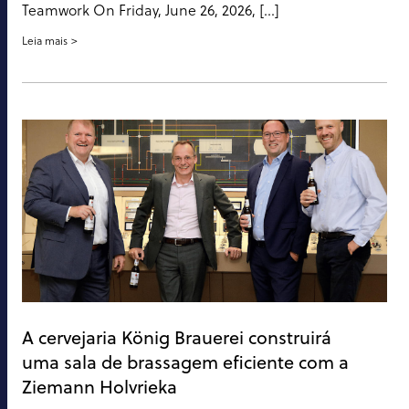
Teamwork On Friday, June 26, 2026, […]
Leia mais
A cervejaria König Brauerei construirá
uma sala de brassagem eficiente com a
Ziemann Holvrieka