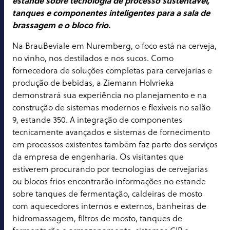
estande sobre tecnologia de processo sustentável,
tanques e componentes inteligentes para a sala de
brassagem e o bloco frio.
Na BrauBeviale em Nuremberg, o foco está na cerveja,
no vinho, nos destilados e nos sucos. Como
fornecedora de soluções completas para cervejarias e
produção de bebidas, a Ziemann Holvrieka
demonstrará sua experiência no planejamento e na
construção de sistemas modernos e flexíveis no salão
9, estande 350. A integração de componentes
tecnicamente avançados e sistemas de fornecimento
em processos existentes também faz parte dos serviços
da empresa de engenharia. Os visitantes que
estiverem procurando por tecnologias de cervejarias
ou blocos frios encontrarão informações no estande
sobre tanques de fermentação, caldeiras de mosto
com aquecedores internos e externos, banheiras de
hidromassagem, filtros de mosto, tanques de