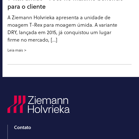
para o cliente
A Ziemann Holvrieka apresenta a unidade de
moagem T-Rex para moagem úmida. A variante
DRY, lançada em 2015, já conquistou um lugar
firme no mercado, [...]
Leia mais
Contato