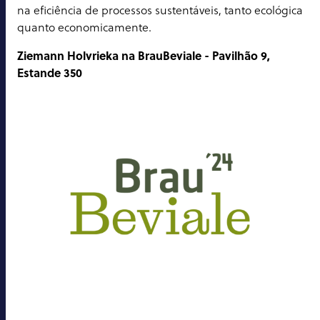
na eficiência de processos sustentáveis, tanto ecológica
quanto economicamente.
Ziemann Holvrieka na BrauBeviale - Pavilhão 9,
Estande 350