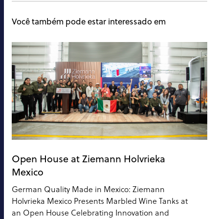
Você também pode estar interessado em
Open House at Ziemann Holvrieka
Mexico
German Quality Made in Mexico: Ziemann
Holvrieka Mexico Presents Marbled Wine Tanks at
an Open House Celebrating Innovation and