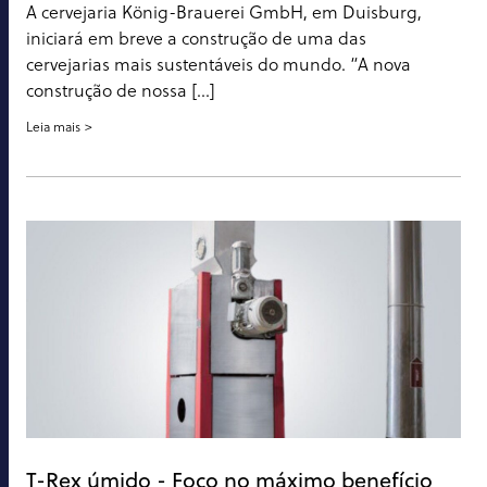
A cervejaria König-Brauerei GmbH, em Duisburg,
iniciará em breve a construção de uma das
cervejarias mais sustentáveis do mundo. “A nova
construção de nossa [...]
Leia mais
T-Rex úmido - Foco no máximo benefício