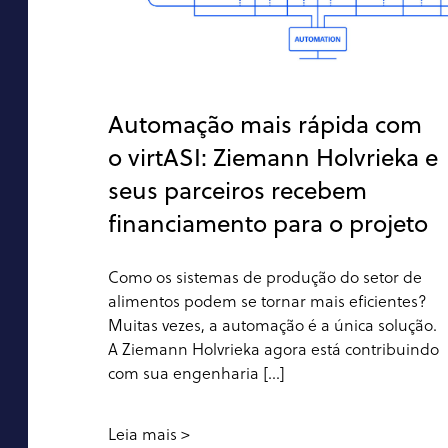
Automação mais rápida com
o virtASI: Ziemann Holvrieka e
seus parceiros recebem
financiamento para o projeto
Como os sistemas de produção do setor de
alimentos podem se tornar mais eficientes?
Muitas vezes, a automação é a única solução.
A Ziemann Holvrieka agora está contribuindo
com sua engenharia [...]
Leia mais