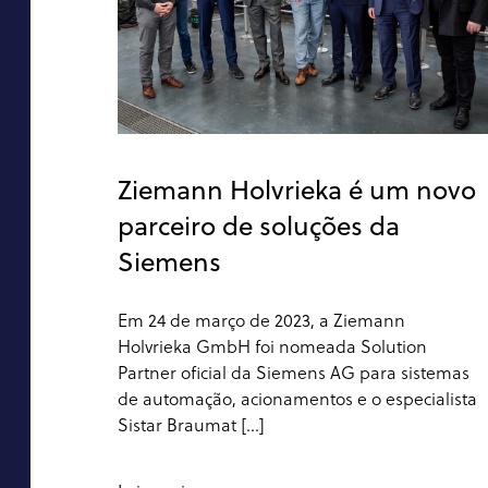
Ziemann Holvrieka é um novo
parceiro de soluções da
Siemens
Em 24 de março de 2023, a Ziemann
Holvrieka GmbH foi nomeada Solution
Partner oficial da Siemens AG para sistemas
de automação, acionamentos e o especialista
Sistar Braumat [...]