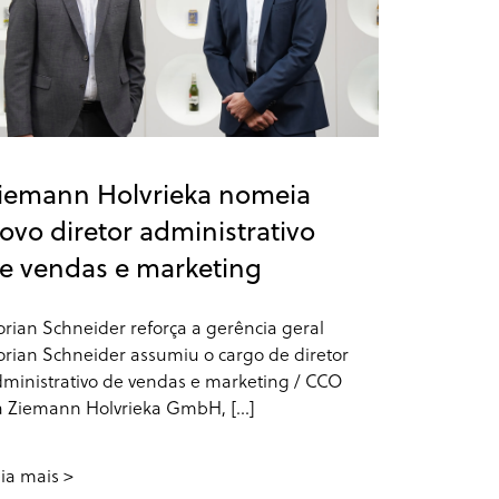
iemann Holvrieka nomeia
ovo diretor administrativo
e vendas e marketing
orian Schneider reforça a gerência geral
orian Schneider assumiu o cargo de diretor
ministrativo de vendas e marketing / CCO
 Ziemann Holvrieka GmbH, [...]
ia mais