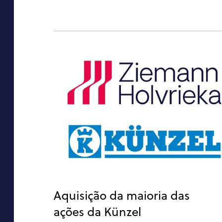
Aquisição da maioria das
ações da Künzel