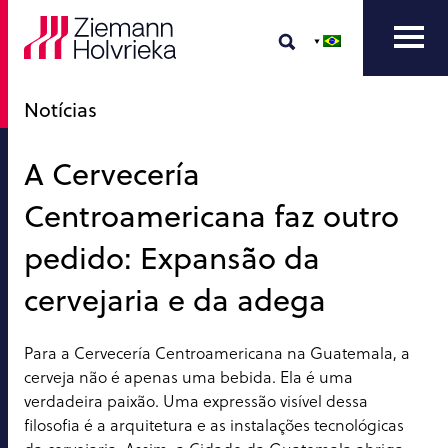
Notícias
A Cervecería
Centroamericana faz outro
pedido: Expansão da
cervejaria e da adega
Para a Cervecería Centroamericana na Guatemala, a
cerveja não é apenas uma bebida. Ela é uma
verdadeira paixão. Uma expressão visível dessa
filosofia é a arquitetura e as instalações tecnológicas