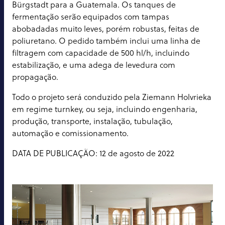
Bürgstadt para a Guatemala. Os tanques de
fermentação serão equipados com tampas
abobadadas muito leves, porém robustas, feitas de
poliuretano. O pedido também inclui uma linha de
filtragem com capacidade de 500 hl/h, incluindo
estabilização, e uma adega de levedura com
propagação.
Todo o projeto será conduzido pela Ziemann Holvrieka
em regime turnkey, ou seja, incluindo engenharia,
produção, transporte, instalação, tubulação,
automação e comissionamento.
DATA DE PUBLICAÇÃO: 12 de agosto de 2022