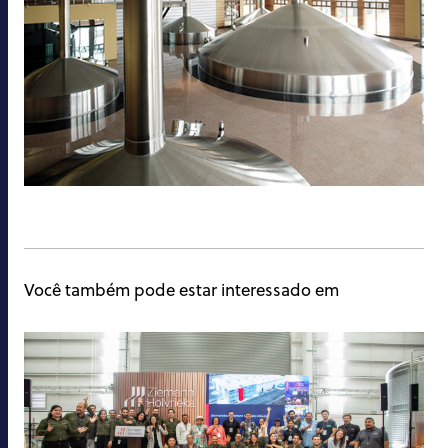
Você também pode estar interessado em