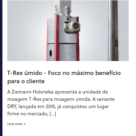
T-Rex úmido - Foco no máximo benefício
para o cliente
A Ziemann Holvrieka apresenta a unidade de
moagem T-Rex para moagem úmida. A variante
DRY, lançada em 2015, já conquistou um lugar
firme no mercado, [...]
Leia mais