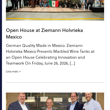
Open House at Ziemann Holvrieka
Mexico
German Quality Made in Mexico: Ziemann
Holvrieka Mexico Presents Marbled Wine Tanks at
an Open House Celebrating Innovation and
Teamwork On Friday, June 26, 2026, […]
Leia mais