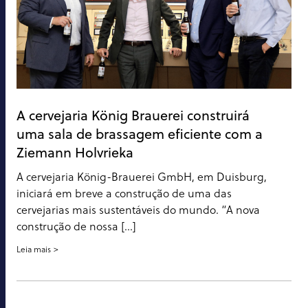
A cervejaria König Brauerei construirá
uma sala de brassagem eficiente com a
Ziemann Holvrieka
A cervejaria König-Brauerei GmbH, em Duisburg,
iniciará em breve a construção de uma das
cervejarias mais sustentáveis do mundo. “A nova
construção de nossa [...]
Leia mais