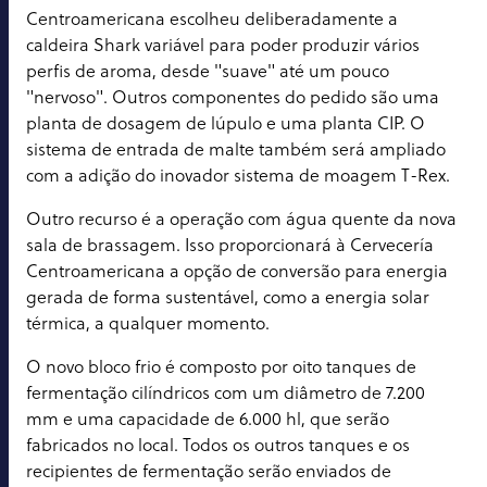
Centroamericana escolheu deliberadamente a
caldeira Shark variável para poder produzir vários
perfis de aroma, desde "suave" até um pouco
"nervoso". Outros componentes do pedido são uma
planta de dosagem de lúpulo e uma planta CIP. O
sistema de entrada de malte também será ampliado
com a adição do inovador sistema de moagem T-Rex.
Outro recurso é a operação com água quente da nova
sala de brassagem. Isso proporcionará à Cervecería
Centroamericana a opção de conversão para energia
gerada de forma sustentável, como a energia solar
térmica, a qualquer momento.
O novo bloco frio é composto por oito tanques de
fermentação cilíndricos com um diâmetro de 7.200
mm e uma capacidade de 6.000 hl, que serão
fabricados no local. Todos os outros tanques e os
recipientes de fermentação serão enviados de