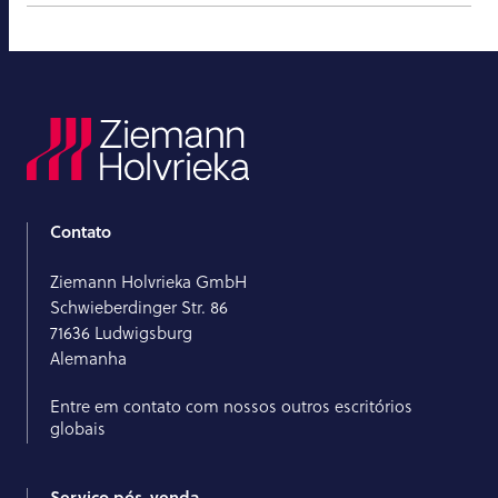
Contato
Ziemann Holvrieka GmbH
Schwieberdinger Str. 86
71636 Ludwigsburg
Alemanha
Entre em contato com nossos outros escritórios
globais
Serviço pós-venda