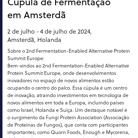
Cúpula de Fermentação
em Amsterdã
2 de julho -
4 de julho de 2024,
Amsterdã, Holanda
Sobre o 2nd Fermentation-Enabled Alternative Protein
Summit Europe:
Bem-vindos ao 2nd Fermentation-Enabled Alternative
Protein Summit Europe, onde desenvolvimentos
inovadores no espaço de novos alimentos estão
ocupando o centro do palco. Essa cúpula é um centro
de inovação, atraindo investimentos em tecnologia de
novos alimentos em toda a Europa, incluindo países
como Israel, Holanda e Suíça. Um destaque notável é
o surgimento da Fungi Protein Association (Associação
de Proteínas de Fungos), que conta com participantes
importantes, como Quorn Foods, Enough e Mycorena,