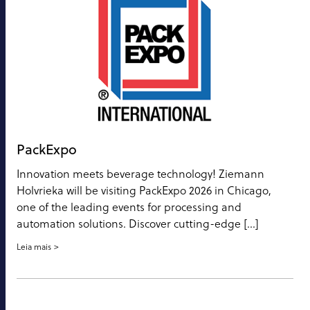
PackExpo
Innovation meets beverage technology! Ziemann
Holvrieka will be visiting PackExpo 2026 in Chicago,
one of the leading events for processing and
automation solutions. Discover cutting-edge […]
Leia mais