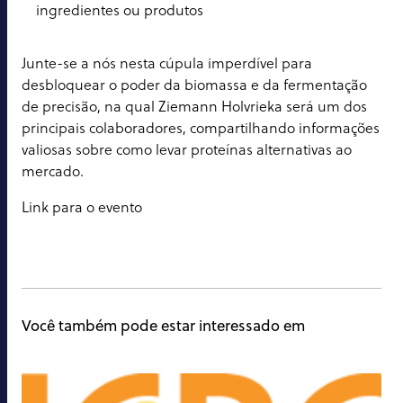
ingredientes ou produtos
Junte-se a nós nesta cúpula imperdível para
desbloquear o poder da biomassa e da fermentação
de precisão, na qual Ziemann Holvrieka será um dos
principais colaboradores, compartilhando informações
valiosas sobre como levar proteínas alternativas ao
mercado.
Link para o evento
Você também pode estar interessado em