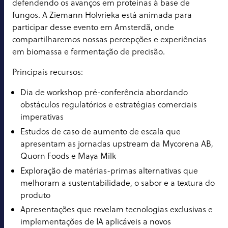
defendendo os avanços em proteínas à base de
fungos. A Ziemann Holvrieka está animada para
participar desse evento em Amsterdã, onde
compartilharemos nossas percepções e experiências
em biomassa e fermentação de precisão.
Principais recursos:
Dia de workshop pré-conferência abordando
obstáculos regulatórios e estratégias comerciais
imperativas
Estudos de caso de aumento de escala que
apresentam as jornadas upstream da Mycorena AB,
Quorn Foods e Maya Milk
Exploração de matérias-primas alternativas que
melhoram a sustentabilidade, o sabor e a textura do
produto
Apresentações que revelam tecnologias exclusivas e
implementações de IA aplicáveis a novos