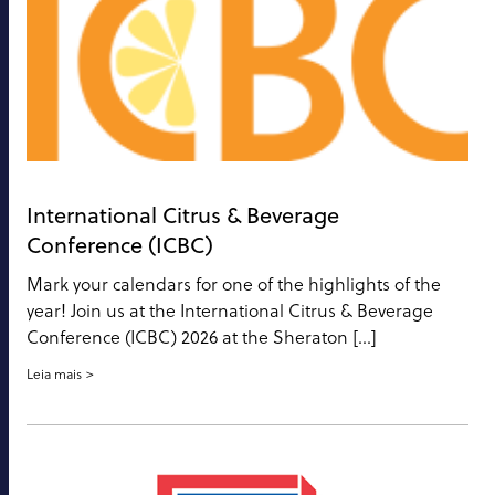
International Citrus & Beverage
Conference (ICBC)
Mark your calendars for one of the highlights of the
year! Join us at the International Citrus & Beverage
Conference (ICBC) 2026 at the Sheraton […]
Leia mais