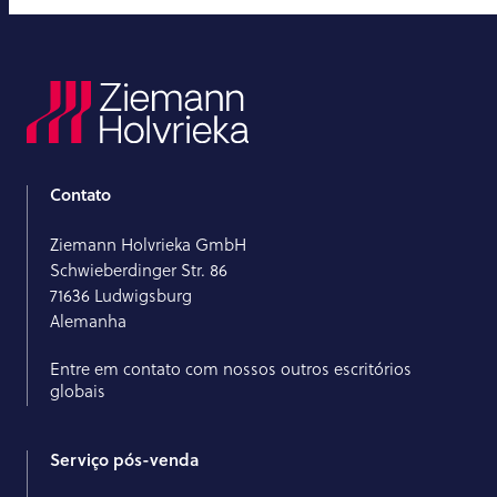
Contato
Ziemann Holvrieka GmbH
Schwieberdinger Str. 86
71636 Ludwigsburg
Alemanha
Entre em contato com nossos outros escritórios
globais
Serviço pós-venda