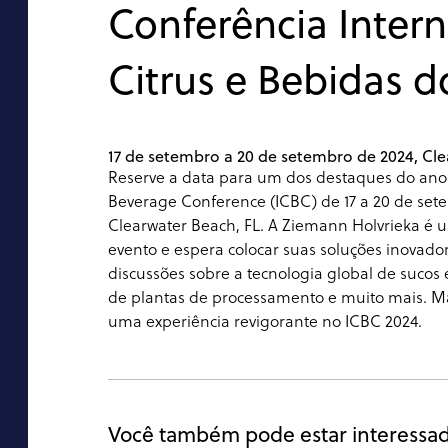
Conferência Intern
Citrus e Bebidas d
17 de setembro a 20 de setembro de 2024, Cle
Reserve a data para um dos destaques do ano! 
Beverage Conference (ICBC) de 17 a 20 de se
Clearwater Beach, FL. A Ziemann Holvrieka é 
evento e espera colocar suas soluções inovador
discussões sobre a tecnologia global de sucos
de plantas de processamento e muito mais. M
uma experiência revigorante no ICBC 2024.
Você também pode estar interessa