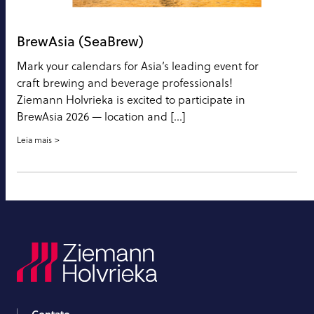
BrewAsia (SeaBrew)
Mark your calendars for Asia’s leading event for
craft brewing and beverage professionals!
Ziemann Holvrieka is excited to participate in
BrewAsia 2026 — location and […]
Leia mais