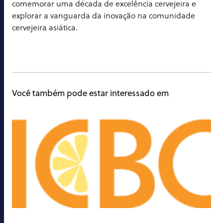
comemorar uma década de excelência cervejeira e
explorar a vanguarda da inovação na comunidade
cervejeira asiática.
Você também pode estar interessado em