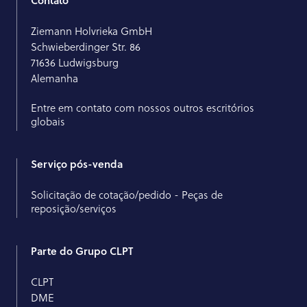
Contato
Ziemann Holvrieka GmbH
Schwieberdinger Str. 86
71636 Ludwigsburg
Alemanha
Entre em contato com nossos outros escritórios
globais
Serviço pós-venda
Solicitação de cotação/pedido - Peças de
reposição/serviços
Parte do Grupo CLPT
CLPT
DME