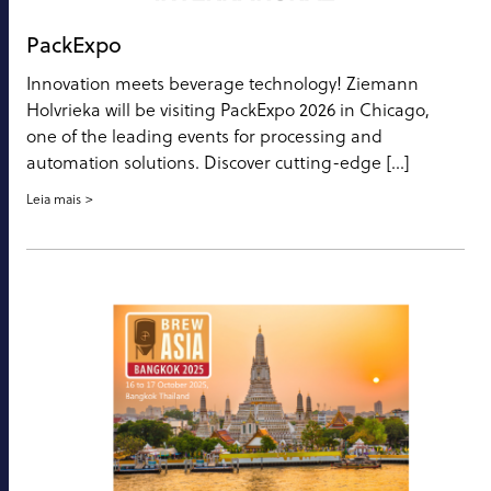
PackExpo
Innovation meets beverage technology! Ziemann
Holvrieka will be visiting PackExpo 2026 in Chicago,
one of the leading events for processing and
automation solutions. Discover cutting-edge […]
Leia mais