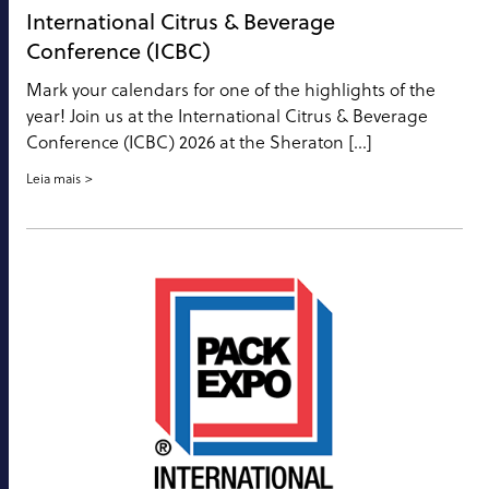
International Citrus & Beverage
Conference (ICBC)
Mark your calendars for one of the highlights of the
year! Join us at the International Citrus & Beverage
Conference (ICBC) 2026 at the Sheraton […]
Leia mais