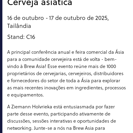
Cerveja asiática
16 de outubro -
17 de outubro de 2025,
Tailândia
Stand: C16
A principal conferência anual e feira comercial da Ásia
para a comunidade cervejeira está de volta - bem-
vindo à Brew Asia! Esse evento reúne mais de 1000
proprietários de cervejarias, cervejeiros, distribuidores
e fornecedores do setor de toda a Ásia para explorar
as mais recentes inovações em ingredientes, processos
e equipamentos.
A Ziemann Holvrieka está entusiasmada por fazer
parte desse evento, participando ativamente de
discussões, sessões interativas e oportunidades de
networking. Junte-se a nós na Brew Asia para