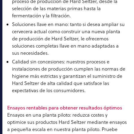
proceso de producción de Hard Seltzer, desde la
selección de las materias primas hasta la
fermentación y la filtración.
Soluciones llave en mano: tanto si desea ampliar su
cervecera actual como construir una nueva planta
de producción de Hard Seltzer, le ofrecemos
soluciones completas llave en mano adaptadas a
sus necesidades.
Calidad sin concesiones: nuestros procesos e
instalaciones de producción cumplen las normas de
higiene más estrictas y garantizan el suministro de
Hard Seltzer de alta calidad que satisface las
expectativas de los consumidores.
Ensayos rentables para obtener resultados óptimos
Ensayos en una planta piloto: reduzca costes y
optimice sus productos Hard Seltzer mediante ensayos
a pequeña escala en nuestra planta piloto. Pruebe