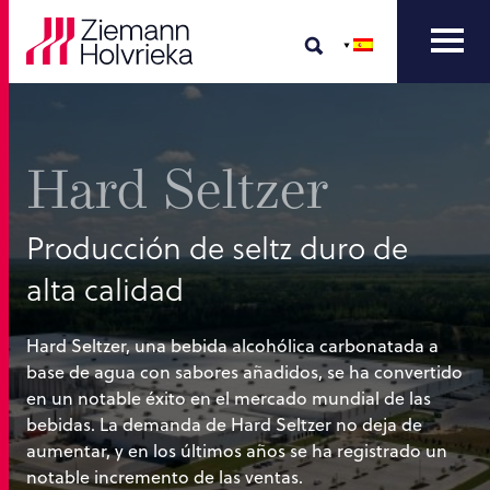
Hard Seltzer
Producción de seltz duro de
alta calidad
Hard Seltzer, una bebida alcohólica carbonatada a
base de agua con sabores añadidos, se ha convertido
en un notable éxito en el mercado mundial de las
bebidas. La demanda de Hard Seltzer no deja de
aumentar, y en los últimos años se ha registrado un
notable incremento de las ventas.