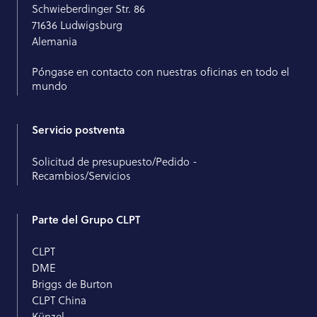
Schwieberdinger Str. 86
71636 Ludwigsburg
Alemania
Póngase en contacto con nuestras oficinas en todo el
mundo
Servicio postventa
Solicitud de presupuesto/Pedido -
Recambios/Servicios
Parte del Grupo CLPT
CLPT
DME
Briggs de Burton
CLPT China
Künzel