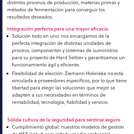
distintos procesos de producción, materias primas y
métodos de fermentación para conseguir los
resultados deseados.
Integración perfecta para una mayor eficacia
Solución todo en uno: nos encargamos de la
perfecta integración de distintas unidades de
proceso, componentes y sistemas de suministros
para su proyecto de Hard Seltzer y garantizamos un
funcionamiento ágil y eficiente.
Flexibilidad de elección: Ziemann Holvrieka no está
vinculada a proveedores específicos, por lo que tiene
libertad para elegir las soluciones que mejor se
adapten a sus necesidades en términos de
rentabilidad, tecnología, fiabilidad y servicio.
Sólida cultura de la seguridad para sentirse seguro
Cumplimiento global: nuestros modelos de gestión
de HSE (salud, seguridad y medio ambiente)