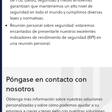
garantizan que mantenemos un alto nivel de
seguridad en todo el mundo y cumplimos diversas
leyes y normativas.
Reunión personal sobre seguridad: estaremos
encantados de presentarle nuestros excelentes
indicadores de rendimiento de seguridad (KPI) en
una reunión personal.
Póngase en contacto con
nosotros
Obtenga más información sobre nuestras soluciones
personalizadas y sobre cómo podemos ayudar a su
empresa a crecer y tener éxito con nuestras soluciones