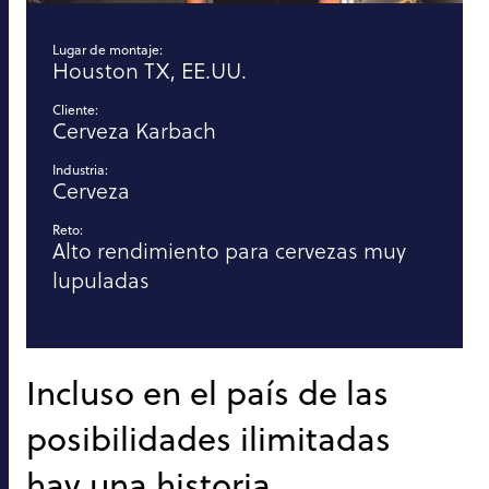
Lugar de montaje:
Houston TX, EE.UU.
Cliente:
Cerveza Karbach
Industria:
Cerveza
Reto:
Alto rendimiento para cervezas muy
lupuladas
Incluso en el país de las
posibilidades ilimitadas
hay una historia