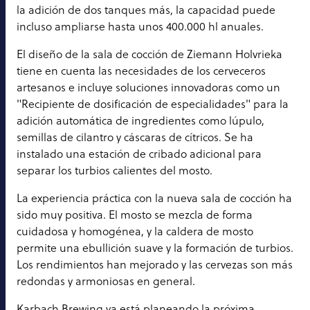
la adición de dos tanques más, la capacidad puede
incluso ampliarse hasta unos 400.000 hl anuales.
El diseño de la sala de cocción de Ziemann Holvrieka
tiene en cuenta las necesidades de los cerveceros
artesanos e incluye soluciones innovadoras como un
"Recipiente de dosificación de especialidades" para la
adición automática de ingredientes como lúpulo,
semillas de cilantro y cáscaras de cítricos. Se ha
instalado una estación de cribado adicional para
separar los turbios calientes del mosto.
La experiencia práctica con la nueva sala de cocción ha
sido muy positiva. El mosto se mezcla de forma
cuidadosa y homogénea, y la caldera de mosto
permite una ebullición suave y la formación de turbios.
Los rendimientos han mejorado y las cervezas son más
redondas y armoniosas en general.
Karbach Brewing ya está planeando la próxima