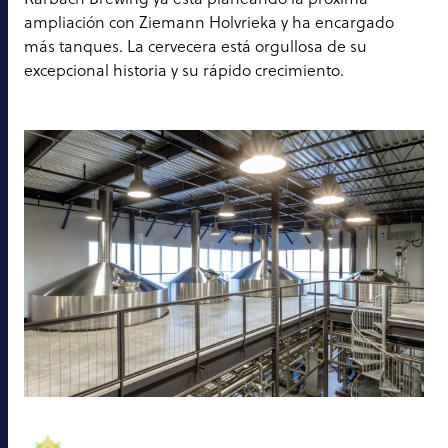
ampliación con Ziemann Holvrieka y ha encargado
más tanques. La cervecera está orgullosa de su
excepcional historia y su rápido crecimiento.