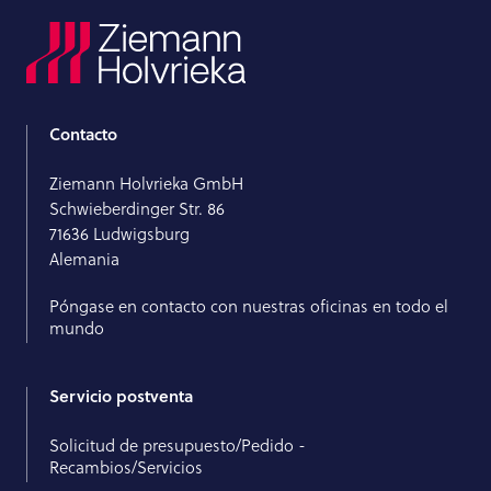
Contacto
Ziemann Holvrieka GmbH
Schwieberdinger Str. 86
71636 Ludwigsburg
Alemania
Póngase en contacto con nuestras oficinas en todo el
mundo
Servicio postventa
Solicitud de presupuesto/Pedido -
Recambios/Servicios