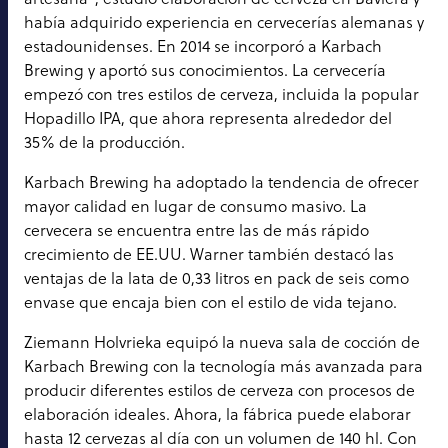
había adquirido experiencia en cervecerías alemanas y
estadounidenses. En 2014 se incorporó a Karbach
Brewing y aportó sus conocimientos. La cervecería
empezó con tres estilos de cerveza, incluida la popular
Hopadillo IPA, que ahora representa alrededor del
35% de la producción.
Karbach Brewing ha adoptado la tendencia de ofrecer
mayor calidad en lugar de consumo masivo. La
cervecera se encuentra entre las de más rápido
crecimiento de EE.UU. Warner también destacó las
ventajas de la lata de 0,33 litros en pack de seis como
envase que encaja bien con el estilo de vida tejano.
Ziemann Holvrieka equipó la nueva sala de cocción de
Karbach Brewing con la tecnología más avanzada para
producir diferentes estilos de cerveza con procesos de
elaboración ideales. Ahora, la fábrica puede elaborar
hasta 12 cervezas al día con un volumen de 140 hl. Con