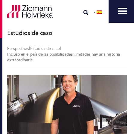
Estudios de caso
Perspectivas
|
Estudios de caso
|
Incluso en el país de las posibilidades ilimitadas hay una historia
extraordinaria