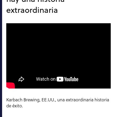
extraordinaria
Karbach Brewing, EE.UU., una extraordinaria historia
de éxito.