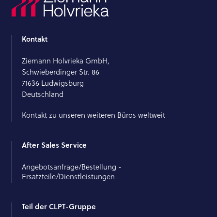
Kontakt
Ziemann Holvrieka GmbH,
Schwieberdinger Str. 86
71636 Ludwigsburg
Deutschland
Kontakt zu unseren weiteren Büros weltweit
After Sales Service
Angebotsanfrage/Bestellung -
Ersatzteile/Dienstleistungen
Teil der CLPT-Gruppe