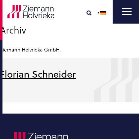
Archiv
Ziemann Holvrieka GmbH,
Florian Schneider