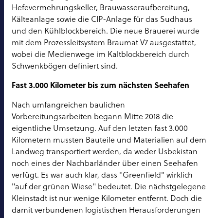
Hefevermehrungskeller, Brauwasseraufbereitung,
Kälteanlage sowie die CIP-Anlage für das Sudhaus
und den Kühlblockbereich. Die neue Brauerei wurde
mit dem Prozessleitsystem Braumat V7 ausgestattet,
wobei die Medienwege im Kaltblockbereich durch
Schwenkbögen definiert sind.
Fast 3.000 Kilometer bis zum nächsten Seehafen
Nach umfangreichen baulichen
Vorbereitungsarbeiten begann Mitte 2018 die
eigentliche Umsetzung. Auf den letzten fast 3.000
Kilometern mussten Bauteile und Materialien auf dem
Landweg transportiert werden, da weder Usbekistan
noch eines der Nachbarländer über einen Seehafen
verfügt. Es war auch klar, dass "Greenfield" wirklich
"auf der grünen Wiese" bedeutet. Die nächstgelegene
Kleinstadt ist nur wenige Kilometer entfernt. Doch die
damit verbundenen logistischen Herausforderungen