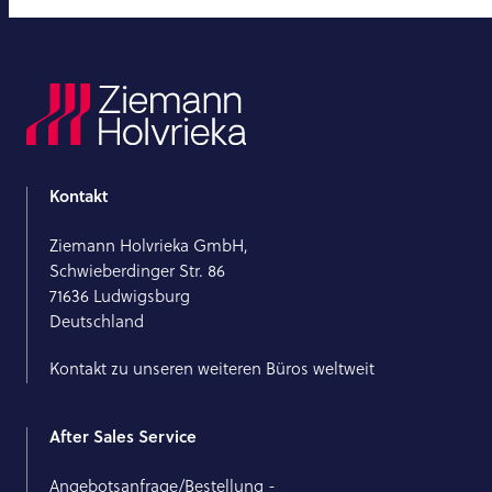
Kontakt
Ziemann Holvrieka GmbH,
Schwieberdinger Str. 86
71636 Ludwigsburg
Deutschland
Kontakt zu unseren weiteren Büros weltweit
After Sales Service
Angebotsanfrage/Bestellung -