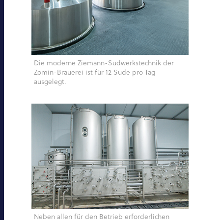
Die moderne Ziemann-Sudwerkstechnik der
Zomin-Brauerei ist für 12 Sude pro Tag
ausgelegt.
Neben allen für den Betrieb erforderlichen