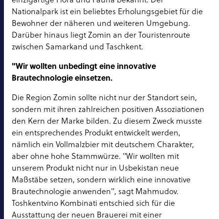
Nationalpark ist ein beliebtes Erholungsgebiet für die
Bewohner der näheren und weiteren Umgebung.
Darüber hinaus liegt Zomin an der Touristenroute
zwischen Samarkand und Taschkent.
"Wir wollten unbedingt eine innovative
Brautechnologie einsetzen.
Die Region Zomin sollte nicht nur der Standort sein,
sondern mit ihren zahlreichen positiven Assoziationen
den Kern der Marke bilden. Zu diesem Zweck musste
ein entsprechendes Produkt entwickelt werden,
nämlich ein Vollmalzbier mit deutschem Charakter,
aber ohne hohe Stammwürze. "Wir wollten mit
unserem Produkt nicht nur in Usbekistan neue
Maßstäbe setzen, sondern wirklich eine innovative
Brautechnologie anwenden", sagt Mahmudov.
Toshkentvino Kombinati entschied sich für die
Ausstattung der neuen Brauerei mit einer