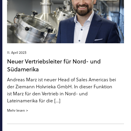
11. April 2023
Neuer Vertriebsleiter für Nord- und
Südamerika
Andreas Marz ist neuer Head of Sales Americas bei
der Ziemann Holvrieka GmbH. In dieser Funktion
ist Marz für den Vertrieb in Nord- und
Lateinamerika für die [...]
Mehr lesen