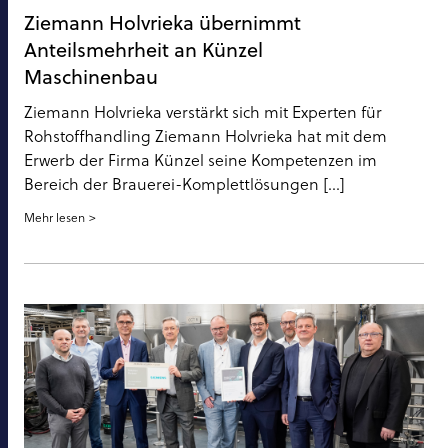
Ziemann Holvrieka übernimmt
Anteilsmehrheit an Künzel
Maschinenbau
Ziemann Holvrieka verstärkt sich mit Experten für
Rohstoffhandling Ziemann Holvrieka hat mit dem
Erwerb der Firma Künzel seine Kompetenzen im
Bereich der Brauerei-Komplettlösungen [...]
Mehr lesen