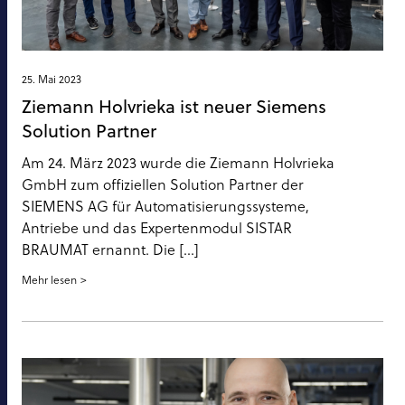
25. Mai 2023
Ziemann Holvrieka ist neuer Siemens
Solution Partner
Am 24. März 2023 wurde die Ziemann Holvrieka
GmbH zum offiziellen Solution Partner der
SIEMENS AG für Automatisierungssysteme,
Antriebe und das Expertenmodul SISTAR
BRAUMAT ernannt. Die [...]
Mehr lesen