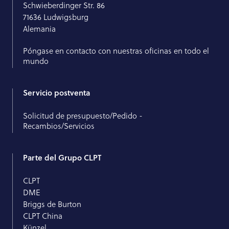
Schwieberdinger Str. 86
71636 Ludwigsburg
Alemania
Póngase en contacto con nuestras oficinas en todo el
mundo
Servicio postventa
Solicitud de presupuesto/Pedido -
Recambios/Servicios
Parte del Grupo CLPT
CLPT
DME
Briggs de Burton
CLPT China
Künzel