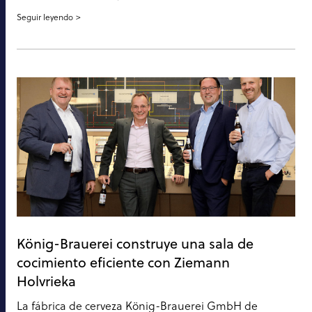
Seguir leyendo
König-Brauerei construye una sala de
cocimiento eficiente con Ziemann
Holvrieka
La fábrica de cerveza König-Brauerei GmbH de