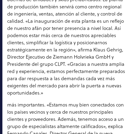
de producción también servirá como centro regional
de ingeniería, ventas, atención al cliente, y control de
calidad. «La inauguración de esta planta es un reflejo
de nuestro afán por tener presencia a nivel local. Así
podemos estar más cerca de nuestros apreciables
clientes, simplificar la logística y posicionarnos
estratégicamente en la región», afirma Klaus Gehrig,
Director Ejecutivo de Ziemann Holvrieka GmbH y
Presidente del grupo CLPT. «Gracias a nuestra amplia
red y experiencia, estamos perfectamente preparados
para dar respuesta a las demandas cada vez más
exigentes del mercado para abrir la puerta a nuevas
oportunidades.»
más importantes. «Estamos muy bien conectados con
los países vecinos y cerca de nuestros principales
clientes y proveedores. Además, tenemos acceso a un
grupo de especialistas altamente calificados», explica
Fernando Canales, Director General de la nueva