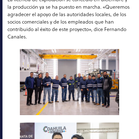
la producción ya se ha puesto en marcha. «Queremos
agradecer el apoyo de las autoridades locales, de los
socios comerciales y de los empleados que han
contribuido al éxito de este proyecto», dice Fernando
Canales.