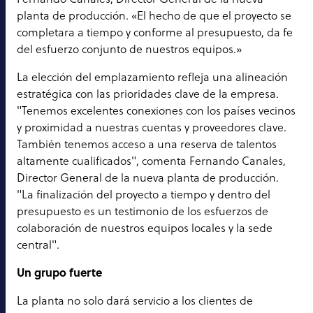
planta de producción. «El hecho de que el proyecto se
completara a tiempo y conforme al presupuesto, da fe
del esfuerzo conjunto de nuestros equipos.»
La elección del emplazamiento refleja una alineación
estratégica con las prioridades clave de la empresa.
"Tenemos excelentes conexiones con los países vecinos
y proximidad a nuestras cuentas y proveedores clave.
También tenemos acceso a una reserva de talentos
altamente cualificados", comenta Fernando Canales,
Director General de la nueva planta de producción.
"La finalización del proyecto a tiempo y dentro del
presupuesto es un testimonio de los esfuerzos de
colaboración de nuestros equipos locales y la sede
central".
Un grupo fuerte
La planta no solo dará servicio a los clientes de