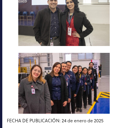
FECHA DE PUBLICACIÓN: 24 de enero de 2025