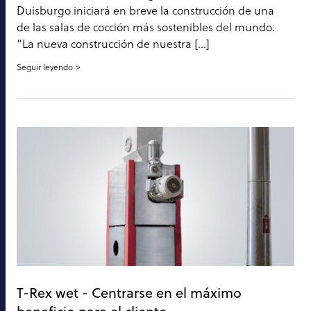
Duisburgo iniciará en breve la construcción de una
de las salas de cocción más sostenibles del mundo.
“La nueva construcción de nuestra [...]
Seguir leyendo
T-Rex wet - Centrarse en el máximo