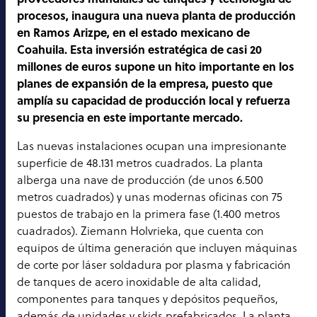
procesos, inaugura una nueva planta de producción
en Ramos Arizpe, en el estado mexicano de
Coahuila. Esta inversión estratégica de casi 20
millones de euros supone un hito importante en los
planes de expansión de la empresa, puesto que
amplía su capacidad de producción local y refuerza
su presencia en este importante mercado.
Las nuevas instalaciones ocupan una impresionante
superficie de 48.131 metros cuadrados. La planta
alberga una nave de producción (de unos 6.500
metros cuadrados) y unas modernas oficinas con 75
puestos de trabajo en la primera fase (1.400 metros
cuadrados). Ziemann Holvrieka, que cuenta con
equipos de última generación que incluyen máquinas
de corte por láser soldadura por plasma y fabricación
de tanques de acero inoxidable de alta calidad,
componentes para tanques y depósitos pequeños,
además de unidades y skids prefabricados. La planta