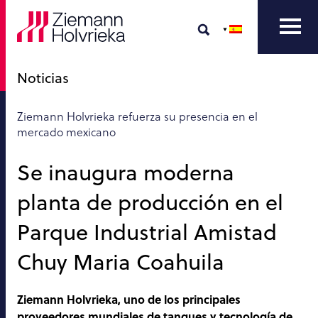
Noticias
Ziemann Holvrieka refuerza su presencia en el
mercado mexicano
Se inaugura moderna
planta de producción en el
Parque Industrial Amistad
Chuy Maria Coahuila
Ziemann Holvrieka, uno de los principales
proveedores mundiales de tanques y tecnología de