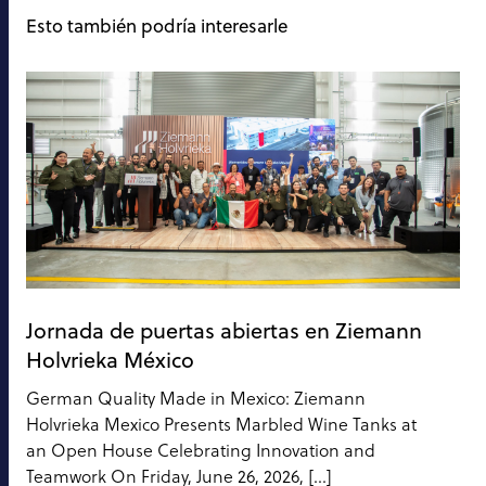
Esto también podría interesarle
Jornada de puertas abiertas en Ziemann
Holvrieka México
German Quality Made in Mexico: Ziemann
Holvrieka Mexico Presents Marbled Wine Tanks at
an Open House Celebrating Innovation and
Teamwork On Friday, June 26, 2026, […]