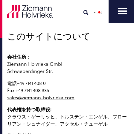
このサイトについて
会社住所：
Ziemann Holvrieka GmbH
Schwieberdinger Str.
電話+49 7141 408 0
Fax +49 7141 408 335
sales@ziemann-holvrieka.com
代表権を持つ取締役:
クラウス・ゲーリッヒ、トルステン・エンゲル、フロー
リアン・シュナイダー、アクセル・チューゲル