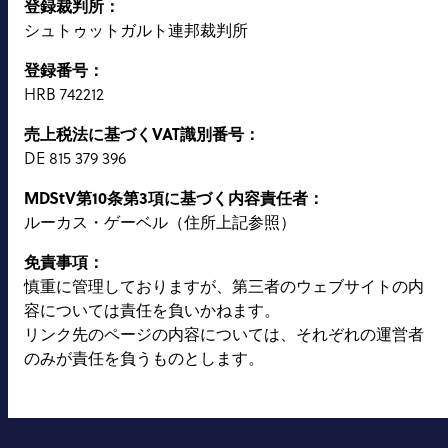
登録裁判所：
シュトゥットガルト連邦裁判所
登録番号：
HRB 742212
売上税法に基づくVAT識別番号：
DE 815 379 396
MDStV第10条第3項に基づく内容責任者：
ルーカス・ゲーベル（住所上記参照）
免責事項：
慎重に管理しておりますが、第三者のウェブサイトの内
容については責任を負いかねます。
リンク先のページの内容については、それぞれの運営者
のみが責任を負うものとします。