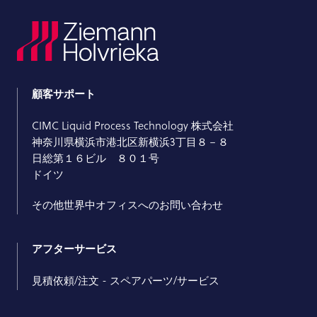
顧客サポート
CIMC Liquid Process Technology 株式会社
神奈川県横浜市港北区新横浜3丁目８－８
日総第１６ビル ８０１号
ドイツ
その他世界中オフィスへのお問い合わせ
アフターサービス
見積依頼/注文 - スペアパーツ/サービス