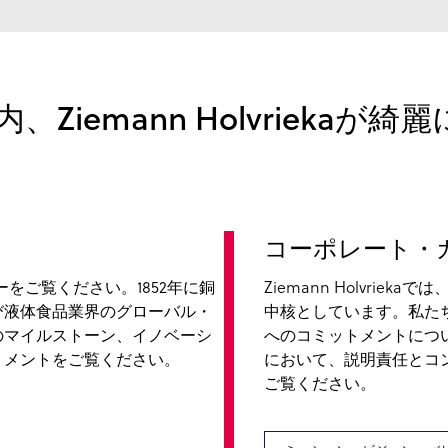
Ziemann Holvriekaが
コーポレート・
をご覧ください。1852年に銅
Ziemann Holvri
び液体食品業界のグローバル・
中核としています。私た
のマイルストーン、イノベーシ
へのコミットメントにつ
トメントをご覧ください。
において、説明責任とコ
ご覧ください。