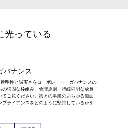
綺麗に光っている
ガバナンス
ekaでは、透明性と誠実さをコーポレート・ガバナンスの
ちの強固な枠組み、倫理原則、持続可能な成長
いてご覧ください。我々の事業のあらゆる側面
ンプライアンスをどのように堅持しているかを