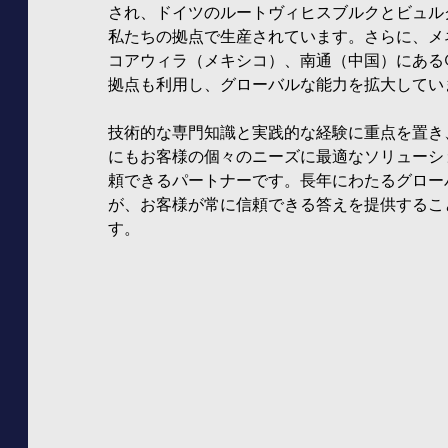
され、ドイツのルートヴィヒスブルクとビュル
私たちの拠点で生産されています。さらに、メ
コアウィラ（メキシコ）、南通（中国）にあるC
拠点も利用し、グローバルな能力を拡大してい
技術的な専門知識と実践的な経験に重点を置き
にもお客様の個々のニーズに最適なソリューシ
頼できるパートナーです。長年にわたるグロー
が、お客様が常に信頼できる答えを提供するこ
す。