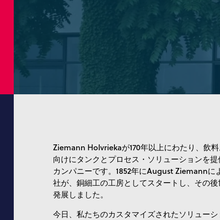
Ziemann Holvriekaが170年以上にわたり
向けにタンクとプロセス・ソリューションを提
カンパニーです。1852年にAugust Zieman
社が、銅細工の工房としてスタートし、その後
発展しました。
今日、私たちのカスタマイズされたソリューシ