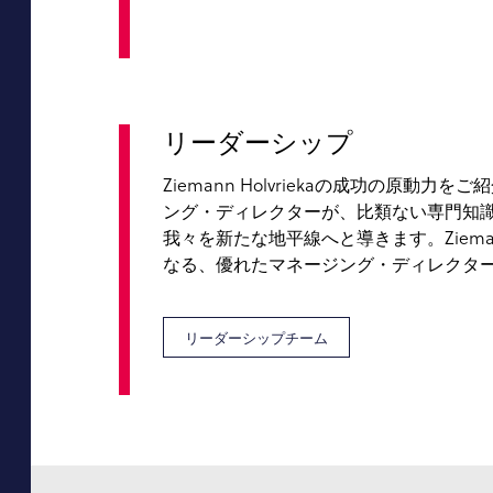
リーダーシップ
Ziemann Holvriekaの成功の原動
ング・ディレクターが、比類ない専門知
我々を新たな地平線へと導きます。Ziemann
なる、優れたマネージング・ディレクタ
リーダーシップチーム