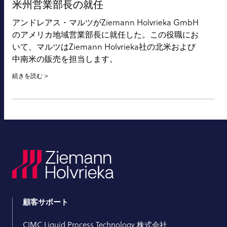
米州営業部長の就任
アンドレアス・マルツがZiemann Holvrieka GmbH
のアメリカ地域営業部長に就任した。この役職にお
いて、マルツはZiemann Holvrieka社の北米および
中南米の販売を担当します。
続きを読む
顧客サポート
CIMC Liquid Process Technology 株式会社