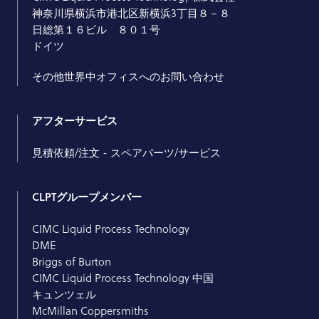
神奈川県横浜市港北区新横浜3丁目８－８
日総第１６ビル ８０１号
ドイツ
その他世界中オフィスへのお問い合わせ
アフターサービス
見積依頼/注文 - スペアパーツ/サービス
CLPTグループメンバー
CIMC Liquid Process Technology
DME
Briggs of Burton
CIMC Liquid Process Technology 中国
キュンツェル
McMillan Coppersmiths