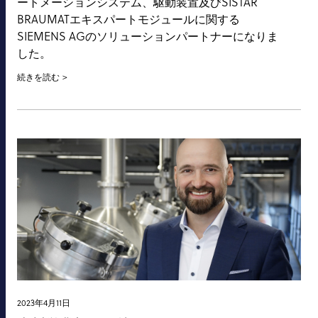
ートメーションシステム、駆動装置及びSISTAR
BRAUMATエキスパートモジュールに関する
SIEMENS AGのソリューションパートナーになりま
した。
続きを読む
2023年4月11日