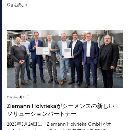
続きを読む
2023年5月25日
Ziemann Holvriekaがシーメンスの新しい
ソリューションパートナー
2023年3月24日に、Ziemann Holvrieka GmbHがオ