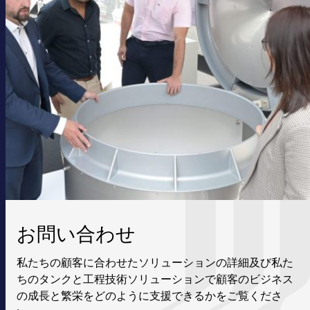
お問い合わせ
私たちの顧客に合わせたソリューションの詳細及び私た
ちのタンクと工程技術ソリューションで顧客のビジネス
の成長と繁栄をどのように支援できるかをご覧くださ