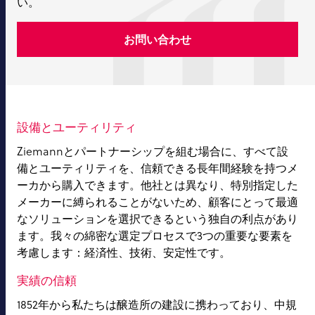
い。
お問い合わせ
設備とユーティリティ
Ziemannとパートナーシップを組む場合に、すべて設
備とユーティリティを、信頼できる長年間経験を持つメ
ーカから購入できます。他社とは異なり、特別指定した
メーカーに縛られることがないため、顧客にとって最適
なソリューションを選択できるという独自の利点があり
ます。我々の綿密な選定プロセスで3つの重要な要素を
考慮します：経済性、技術、安定性です。
実績の信頼
1852年から私たちは醸造所の建設に携わっており、中規