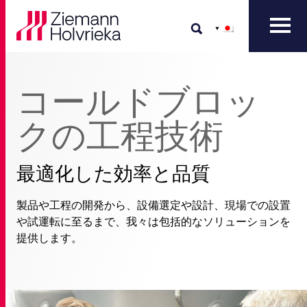
コールドブロッ
クの工程技術
最適化した効率と品質
製品や工程の開発から、設備選定や設計、現場での設置
や試運転に至るまで、我々は包括的なソリューションを
提供します。