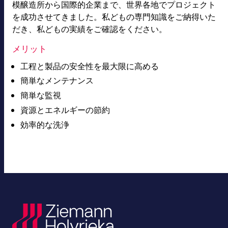
模醸造所から国際的企業まで、世界各地でプロジェクト
を成功させてきました。私どもの専門知識をご納得いた
だき、私どもの実績をご確認をください。
メリット
工程と製品の安全性を最大限に高める
簡単なメンテナンス
簡単な監視
資源とエネルギーの節約
効率的な洗浄