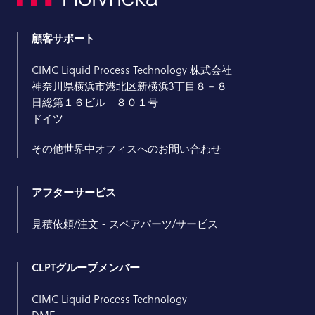
顧客サポート
CIMC Liquid Process Technology 株式会社
神奈川県横浜市港北区新横浜3丁目８－８
日総第１６ビル ８０１号
ドイツ
その他世界中オフィスへのお問い合わせ
アフターサービス
見積依頼/注文 - スペアパーツ/サービス
CLPTグループメンバー
CIMC Liquid Process Technology