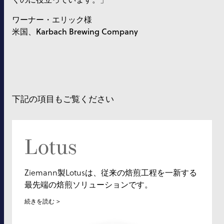
ワーナー・エリック様
米国、Karbach Brewing Company
下記の項目もご覧ください
Lotus
Ziemann製Lotusは、従来の焙煎工程を一新する
最先端の焙煎ソリューションです。
続きを読む