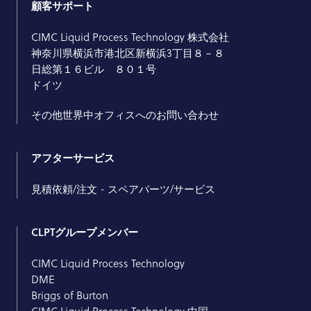
顧客サポート
CIMC Liquid Process Technology 株式会社
神奈川県横浜市港北区新横浜3丁目８－８
日総第１６ビル ８０１号
ドイツ
その他世界中オフィスへのお問い合わせ
アフターサービス
見積依頼/注文 - スペアパーツ/サービス
CLPTグループメンバー
CIMC Liquid Process Technology
DME
Briggs of Burton