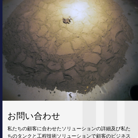
お問い合わせ
私たちの顧客に合わせたソリューションの詳細及び私た
ちのタンクと工程技術ソリューションで顧客のビジネス