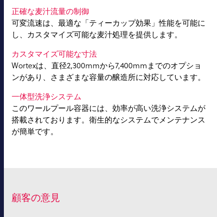
正確な麦汁流量の制御
可変流速は、最適な「ティーカップ効果」性能を可能に
し、カスタマイズ可能な麦汁処理を提供します。
カスタマイズ可能な寸法
Wortexは、直径2,300mmから7,400mmまでのオプショ
ンがあり、さまざまな容量の醸造所に対応しています。
一体型洗浄システム
このワールプール容器には、効率が高い洗浄システムが
搭載されております。衛生的なシステムでメンテナンス
が簡単です。
顧客の意見