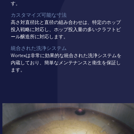
す。
カスタマイズ可能な寸法
高さ対直径比と直径の組み合わせは、特定のホップ
投入戦略に対応し、ホップ投入量の多いクラフトビ
ール醸造所に対応します。
統合された洗浄システム
Wortexは非常に効果的な統合された洗浄システムを
内蔵しており、簡単なメンテナンスと衛生を保証し
ます。