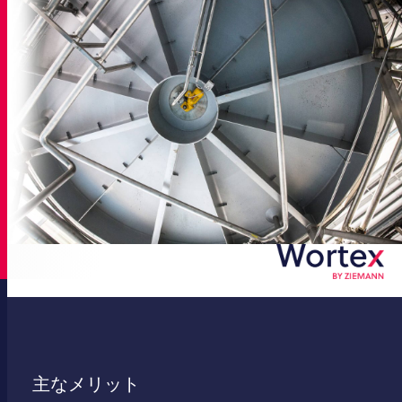
主なメリット