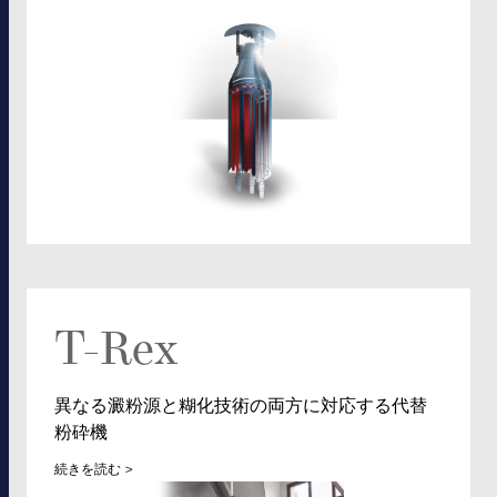
T-Rex
異なる澱粉源と糊化技術の両方に対応する代替
粉砕機
続きを読む