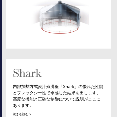
Shark
内部加熱方式麦汁煮沸釜「Shark」の優れた性能
とフレックシー性で卓越した結果を出します。
高度な機能と正確な制御について説明がここに
あります。
続きを読む