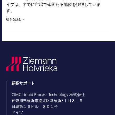
イプは、すでに市場で確固たる地位を獲得していま
す。
続きを読む
顧客サポート
CIMC Liquid Process Technology 株式会社
神奈川県横浜市港北区新横浜3丁目８－８
日総第１６ビル ８０１号
ドイツ