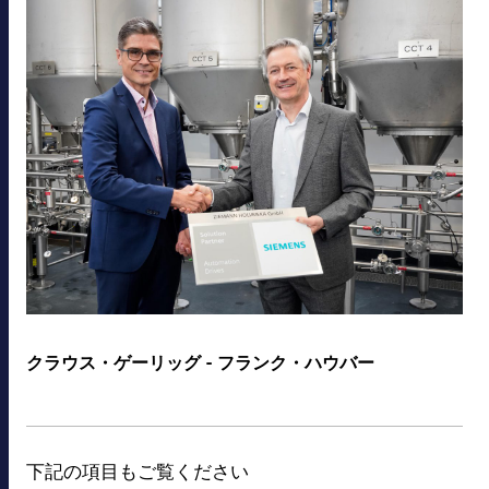
クラウス・ゲーリッグ - フランク・ハウバー
下記の項目もご覧ください