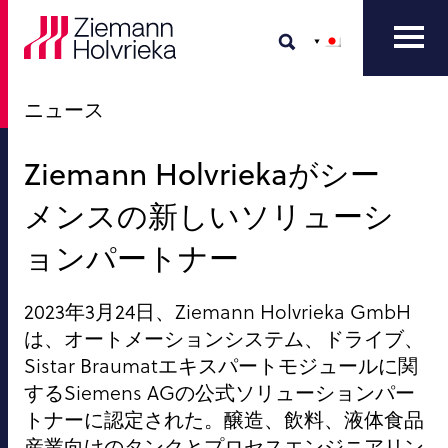
ニュース
Ziemann Holvriekaがシー
メンスの新しいソリューシ
ョンパートナー
2023年3月24日、Ziemann Holvrieka GmbH
は、オートメーションシステム、ドライブ、
Sistar Braumatエキスパートモジュールに関
するSiemens AGの公式ソリューションパー
トナーに認定された。醸造、飲料、液体食品
産業向けのタンクとプロセスエンジニアリン