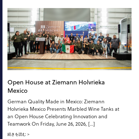
Open House at Ziemann Holvrieka
Mexico
German Quality Made in Mexico: Ziemann
Holvrieka Mexico Presents Marbled Wine Tanks at
an Open House Celebrating Innovation and
Teamwork On Friday, June 26, 2026, […]
続きを読む