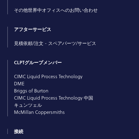
その他世界中オフィスへのお問い合わせ
アフターサービス
見積依頼/注文 - スペアパーツ/サービス
CLPTグループメンバー
CIMC Liquid Process Technology
DME
Briggs of Burton
CIMC Liquid Process Technology 中国
キュンツェル
McMillan Coppersmiths
接続