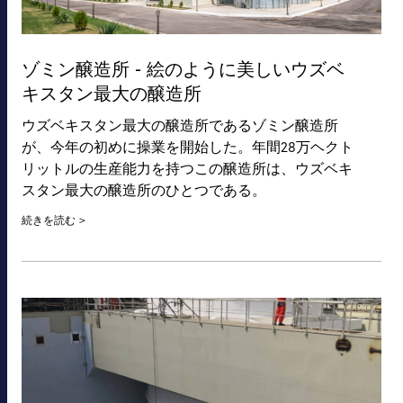
ゾミン醸造所 - 絵のように美しいウズベ
キスタン最大の醸造所
ウズベキスタン最大の醸造所であるゾミン醸造所
が、今年の初めに操業を開始した。年間28万ヘクト
リットルの生産能力を持つこの醸造所は、ウズベキ
スタン最大の醸造所のひとつである。
続きを読む