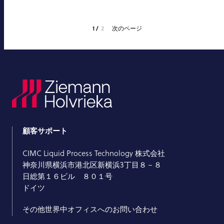
1
2
次のページ
顧客サポート
CIMC Liquid Process Technology 株式会社
神奈川県横浜市港北区新横浜3丁目８－８
日総第１６ビル ８０１号
ドイツ
その他世界中オフィスへのお問い合わせ