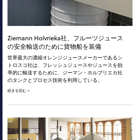
Ziemann Holvrieka社、フルーツジュース
の安全輸送のために貨物船を装備
世界最大の濃縮オレンジジュースメーカーであるシ
トロスコ社は、フレッシュジュースやジュースを効
率的に輸送するために、ジーマン・ホルブリエカ社
のタンクとプロセス技術を利用している。
続きを読む