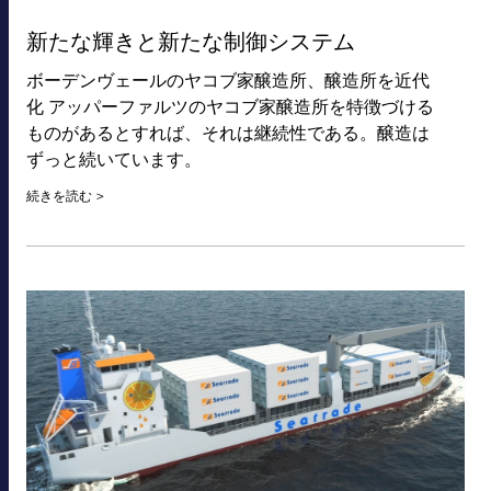
新たな輝きと新たな制御システム
ボーデンヴェールのヤコブ家醸造所、醸造所を近代
化 アッパーファルツのヤコブ家醸造所を特徴づける
ものがあるとすれば、それは継続性である。醸造は
ずっと続いています。
続きを読む