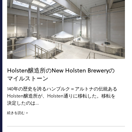
Holsten醸造所のNew Holsten Breweryの
マイルストーン
140年の歴史を誇るハンブルク＝アルトナの伝統ある
Holsten醸造所が、Holsten通りに移転した。移転を
決定したのは...
続きを読む