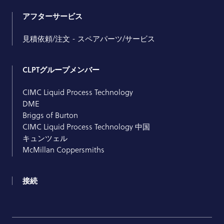
アフターサービス
見積依頼/注文 - スペアパーツ/サービス
CLPTグループメンバー
CIMC Liquid Process Technology
DME
Briggs of Burton
CIMC Liquid Process Technology 中国
キュンツェル
McMillan Coppersmiths
接続