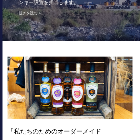
ンキー設置を担当します。
続きを読む
「私たちのためのオーダーメイド