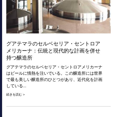
グアテマラのセルベセリア・セントロア
メリカーナ：伝統と現代的な計画を併せ
持つ醸造所
グアテマラのセルベセリア・セントロアメリカーナ
はビールに情熱を注いでいる。この醸造所には世界
で最も美しい醸造所のひとつがあり、近代化を計画
している...
続きを読む