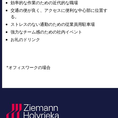
効率的な作業のための近代的な職場
交通の便が良く、アクセスに便利な中心部に位置す
る。
ストレスのない通勤のための従業員用駐車場
強力なチーム感のための社内イベント
お礼のドリンク
*オフィスワークの場合