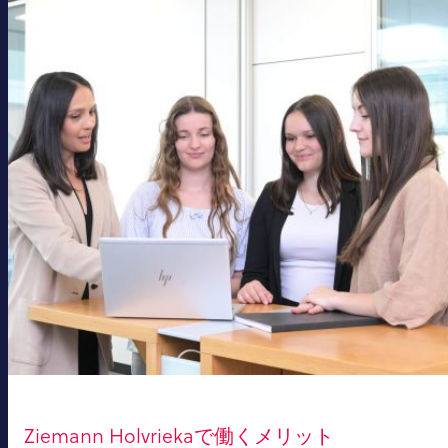
Ziemann Holvriekaで働くメリット