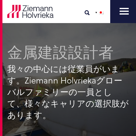
金属建設設計者
我々の中心には従業員がいま
す。Ziemann Holvriekaグロー
バルファミリーの一員とし
て、様々なキャリアの選択肢が
あります。