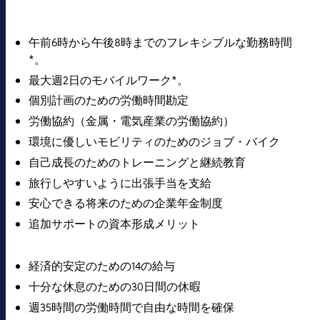
午前6時から午後8時までのフレキシブルな勤務時間
*。
最大週2日のモバイルワーク*。
個別計画のための労働時間勘定
労働協約（金属・電気産業の労働協約）
環境に優しいモビリティのためのジョブ・バイク
自己成長のためのトレーニングと継続教育
旅行しやすいように出張手当を支給
安心できる将来のための企業年金制度
追加サポートの資本形成メリット
経済的安定のための14の給与
十分な休息のための30日間の休暇
週35時間の労働時間で自由な時間を確保