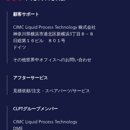
顧客サポート
CIMC Liquid Process Technology 株式会社
神奈川県横浜市港北区新横浜3丁目８－８
日総第１６ビル ８０１号
ドイツ
その他世界中オフィスへのお問い合わせ
アフターサービス
見積依頼/注文 - スペアパーツ/サービス
CLPTグループメンバー
CIMC Liquid Process Technology
DME