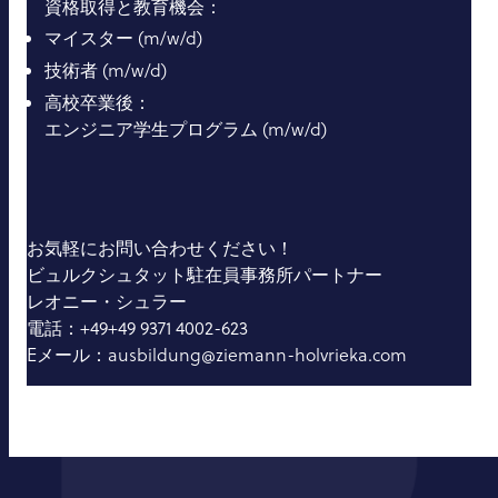
資格取得と教育機会：
マイスター (m/w/d)
技術者 (m/w/d)
高校卒業後：
エンジニア学生プログラム (m/w/d)
お気軽にお問い合わせください！
ビュルクシュタット駐在員事務所パートナー
レオニー・シュラー
電話：+49+49 9371 4002-623
Eメール：ausbildung@ziemann-holvrieka.com