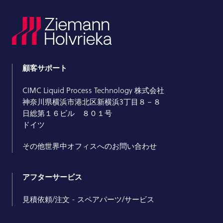
顧客サポート
CIMC Liquid Process Technology 株式会社
神奈川県横浜市港北区新横浜3丁目８－８
日総第１６ビル ８０１号
ドイツ
その他世界中オフィスへのお問い合わせ
アフターサービス
見積依頼/注文 - スペアパーツ/サービス