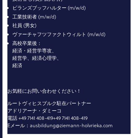
ビランズブッフハルター (m/w/d)
工業技術者 (m/w/d)
社員 (男女)
ヴァーチャフツファクトウィルト (m/w/d)
高校卒業後：
経済・経営学専攻、
経営学、経済心理学、
経済
お気軽にお問い合わせください！
ルートヴィヒスブルク駐在パートナー
アドリアーナ・ダミーコ
電話 +49 7141 408-419+49 7141 408-419
Eメール：ausbildung@ziemann-holvrieka.com