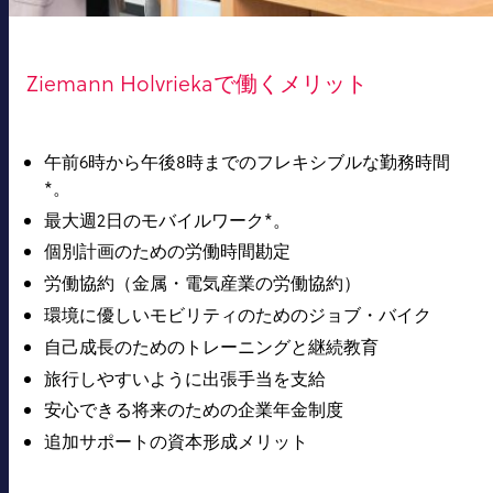
Ziemann Holvriekaで働くメリット
午前6時から午後8時までのフレキシブルな勤務時間
*。
最大週2日のモバイルワーク*。
個別計画のための労働時間勘定
労働協約（金属・電気産業の労働協約）
環境に優しいモビリティのためのジョブ・バイク
自己成長のためのトレーニングと継続教育
旅行しやすいように出張手当を支給
安心できる将来のための企業年金制度
追加サポートの資本形成メリット