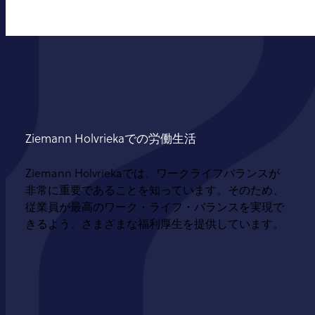
Ziemann Holvriekaでの労働生活
Ziemann Holvriekaでは、ワークライフバランスが
非常に重要であることを知っています。そのため、
従業員が最高のワーク・ライフ・バランスを実現で
きるよう、さまざまな福利厚生を提供しています。