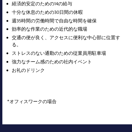
経済的安定のための14の給与
十分な休息のための30日間の休暇
週35時間の労働時間で自由な時間を確保
効率的な作業のための近代的な職場
交通の便が良く、アクセスに便利な中心部に位置す
る。
ストレスのない通勤のための従業員用駐車場
強力なチーム感のための社内イベント
お礼のドリンク
*オフィスワークの場合