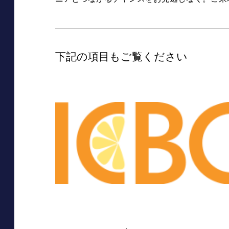
下記の項目もご覧ください