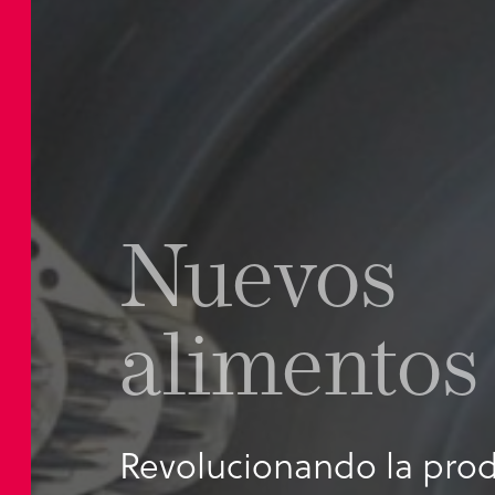
Nuevos
alimentos
Revolucionando la pro